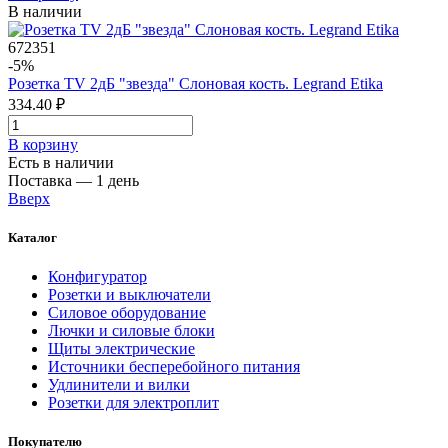
В наличии
672351
-5%
Розетка TV 2дБ "звезда" Слоновая кость. Legrand Etika
334.40 ₽
В корзинy
Есть в наличии
Поставка — 1 день
Вверх
Каталог
Конфигуратор
Розетки и выключатели
Силовое оборудование
Лючки и силовые блоки
Щиты электрические
Источники бесперебойного питания
Удлинители и вилки
Розетки для электроплит
Покупателю