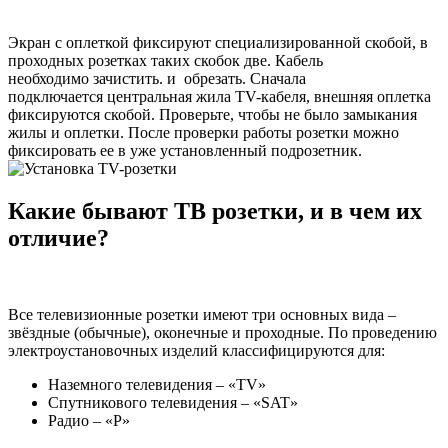
Экран с оплеткой фиксируют специализированной скобой, в
проходных розетках таких скобок две. Кабель
необходимо зачистить. и обрезать. Сначала
подключается центральная жила TV-кабеля, внешняя оплетка
фиксируются скобой. Проверьте, чтобы не было замыкания
жилы и оплетки. После проверки работы розетки можно
фиксировать ее в уже установленный подрозетник.
Какие бывают ТВ розетки, и в чем их
отличие?
Все телевизионные розетки имеют три основных вида –
звёздные (обычные), оконечные и проходные. По проведению
электроустановочных изделий классифицируются для:
Наземного телевидения – «TV»
Спутникового телевидения – «SAT»
Радио – «Р»