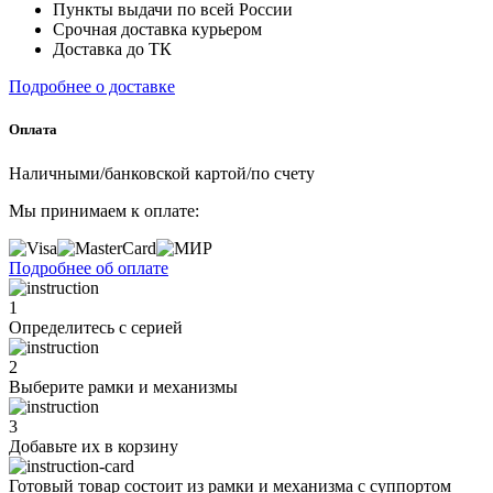
Пункты выдачи по всей России
Срочная доставка курьером
Доставка до ТК
Подробнее о доставке
Оплата
Наличными/банковской картой/по счету
Мы принимаем к оплате:
Подробнее об оплате
1
Определитесь с серией
2
Выберите рамки и механизмы
3
Добавьте их
в корзину
Готовый товар состоит из рамки и механизма с суппортом