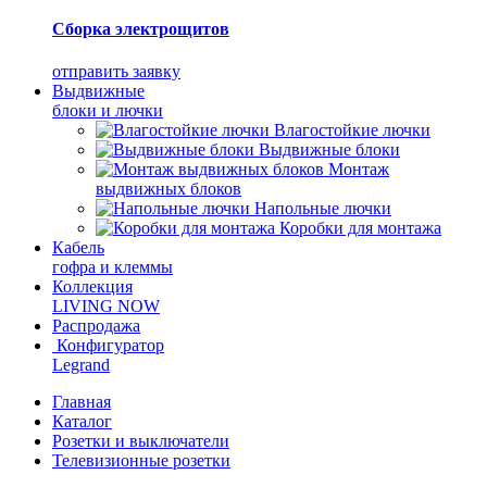
Сборка электрощитов
отправить заявку
Выдвижные
блоки и лючки
Влагостойкие лючки
Выдвижные блоки
Монтаж
выдвижных блоков
Напольные лючки
Коробки для монтажа
Кабель
гофра и клеммы
Коллекция
LIVING NOW
Распродажа
Конфигуратор
Legrand
Главная
Каталог
Розетки и выключатели
Телевизионные розетки