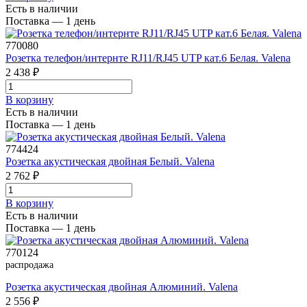
Есть в наличии
Поставка — 1 день
770080
Розетка телефон/интернте RJ11/RJ45 UTP кат.6 Белая. Valena
2 438 ₽
В корзинy
Есть в наличии
Поставка — 1 день
774424
Розетка акустическая двойная Белый. Valena
2 762 ₽
В корзинy
Есть в наличии
Поставка — 1 день
770124
распродажа
Розетка акустическая двойная Алюминий. Valena
2 556 ₽