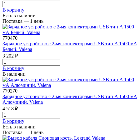
В корзинy
Есть в наличии
Поставка — 1 день
770470
Зарядное устройство с 2-мя коннекторами USB тип A 1500 мА
Белый. Valena
3 202 ₽
В корзинy
В наличии
770270
Зарядное устройство с 2-мя коннекторами USB тип A 1500 мА
Алюминий. Valena
4 518 ₽
В корзинy
Есть в наличии
Поставка — 1 день