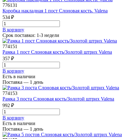
776131
Коробка накладная 1 пост Слоновая кость. Valena
534 ₽
В корзинy
Срок поставки: 1-3 недели
774151
Рамка 1 пост Слоновая кость/Золотой штрих Valena
357 ₽
В корзинy
Есть в наличии
Поставка — 1 день
774153
Рамка 3 поста Слоновая кость/Золотой штрих Valena
992 ₽
В корзинy
Есть в наличии
Поставка — 1 день