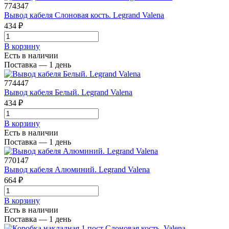
774347
Вывод кабеля Слоновая кость. Legrand Valena
434 ₽
В корзинy
Есть в наличии
Поставка — 1 день
774447
Вывод кабеля Белый. Legrand Valena
434 ₽
В корзинy
Есть в наличии
Поставка — 1 день
770147
Вывод кабеля Алюминий. Legrand Valena
664 ₽
В корзинy
Есть в наличии
Поставка — 1 день