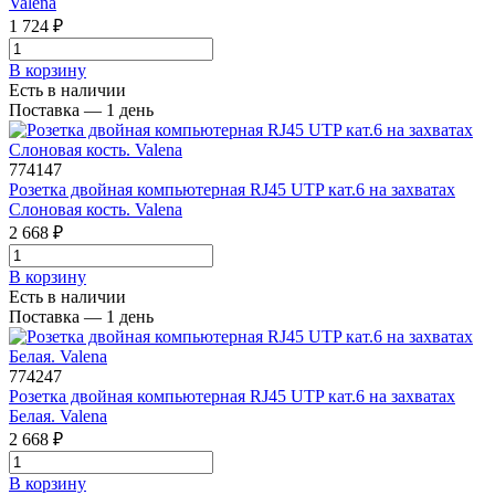
Valena
1 724 ₽
В корзинy
Есть в наличии
Поставка — 1 день
774147
Розетка двойная компьютерная RJ45 UTP кат.6 на захватах
Слоновая кость. Valena
2 668 ₽
В корзинy
Есть в наличии
Поставка — 1 день
774247
Розетка двойная компьютерная RJ45 UTP кат.6 на захватах
Белая. Valena
2 668 ₽
В корзинy