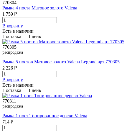
770304
Рамка 4 поста Матовое золото Valena
1 759 ₽
В корзинy
Есть в наличии
Поставка — 1 день
770305
распродажа
Рамка 5 постов Матовое золото Valena Legrand арт 770305
2 226 ₽
В корзинy
Есть в наличии
Поставка — 1 день
770311
распродажа
Рамка 1 пост Тонированное дерево Valena
714 ₽