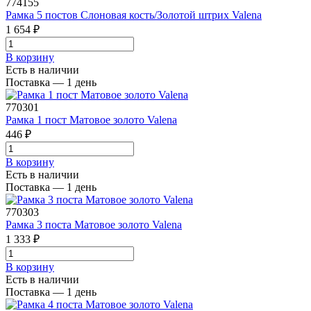
774155
Рамка 5 постов Слоновая кость/Золотой штрих Valena
1 654 ₽
В корзинy
Есть в наличии
Поставка — 1 день
770301
Рамка 1 пост Матовое золото Valena
446 ₽
В корзинy
Есть в наличии
Поставка — 1 день
770303
Рамка 3 поста Матовое золото Valena
1 333 ₽
В корзинy
Есть в наличии
Поставка — 1 день