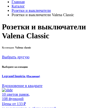
Главная
Каталог
Розетки и выключатели
Розетки и выключатели Valena Classic
Розетки и выключатели
Valena Classic
Коллекция:
Valena classic
Выбрать другую
Выберите коллекцию
Legrand Inspiria
(Инспирия)
Вдохновение в квадрате
10 цветов рамок,
108 функций
Цены от 133 ₽