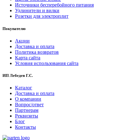
Источники бесперебойного питания
Удлинители и вилки
Розетки для электроплит
Покупателю
Акции
Доставка и оплата
Политика возвратов
Карта сайта
Условия использования сайта
ИП Лебедев Г.С.
Каталог
Доставка и оплата
О компании
Вопрос/ответ
Партнерам
Реквизиты
Блог
Контакты