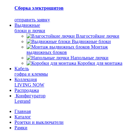
Сборка электрощитов
отправить заявку
Выдвижные
блоки и лючки
Влагостойкие лючки
Выдвижные блоки
Монтаж
выдвижных блоков
Напольные лючки
Коробки для монтажа
Кабель
гофра и клеммы
Коллекция
LIVING NOW
Распродажа
Конфигуратор
Legrand
Главная
Каталог
Розетки и выключатели
Рамки