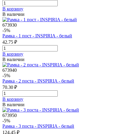
В корзинy
В наличии
673930
-5%
Рамка - 1 пост - INSPIRIA - белый
42.75 ₽
В корзинy
В наличии
673940
-5%
Рамка - 2 поста - INSPIRIA - белый
70.30 ₽
В корзинy
В наличии
673950
-5%
Рамка - 3 поста - INSPIRIA - белый
124.45 ₽