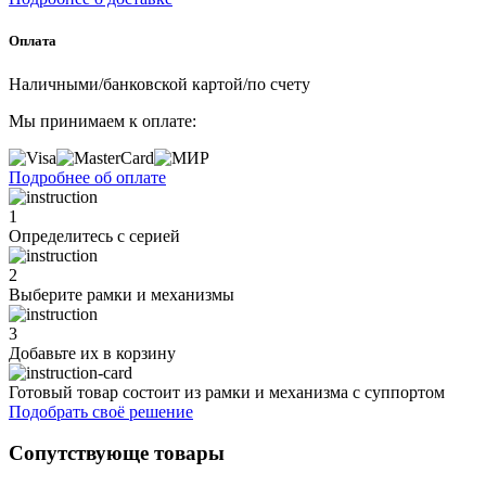
Оплата
Наличными/банковской картой/по счету
Мы принимаем к оплате:
Подробнее об оплате
1
Определитесь с серией
2
Выберите рамки и механизмы
3
Добавьте их
в корзину
Готовый товар состоит из рамки и механизма с суппортом
Подобрать своё решение
Сопутствующе товары