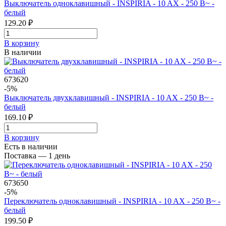
Выключатель одноклавишный - INSPIRIA - 10 AX - 250 В~ -
белый
129.20 ₽
В корзинy
В наличии
673620
-5%
Выключатель двухклавишный - INSPIRIA - 10 AX - 250 В~ -
белый
169.10 ₽
В корзинy
Есть в наличии
Поставка — 1 день
673650
-5%
Переключатель одноклавишный - INSPIRIA - 10 AX - 250 В~ -
белый
199.50 ₽