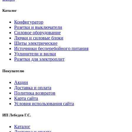
Каталог
Конфигуратор
Розетки и выключатели
Силовое оборудование
Лючки и силовые блоки
Щиты электрические
Источники бесперебойного питания
Удлинители и вилки
Розетки для электроплит
Покупателю
Акции
Доставка и оплата
Политика возвратов
Карта сайта
Условия использования сайта
ИП Лебедев Г.С.
Каталог
Доставка и оплата