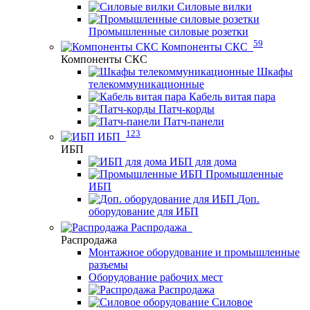
Силовые вилки
Промышленные силовые розетки
59
Компоненты СКС
Компоненты СКС
Шкафы
телекоммуникационные
Кабель витая пара
Патч-корды
Патч-панели
123
ИБП
ИБП
ИБП для дома
Промышленные
ИБП
Доп.
оборудование для ИБП
Распродажа
Распродажа
Монтажное оборудование и промышленные
разъемы
Оборудование рабочих мест
Распродажа
Силовое