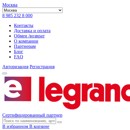
Москва
8 985 232 8 000
Контакты
Доставка и оплата
Обмен /возврат
О компании
Партнерам
Блог
FAQ
Авторизация
Регистрация
Сертифицированный партнер
В избранном
В корзине