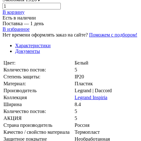
В корзинy
Есть в наличии
Поставка — 1 день
В избранное
Нет времени оформлять заказ на сайте?
Поможем с подбором!
Характеристики
Документы
Цвет:
Белый
Количество постов:
5
Степень защиты:
IP20
Материал:
Пластик
Производитель
Legrand | Daccord
Коллекция
Legrand Inspiria
Ширина
8.4
Количество постов:
5
АКЦИЯ
5
Страна производитель
Россия
Качество / свойство материала
Термопласт
Защитное покрытие
Необработанная