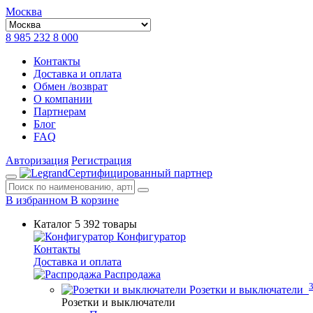
Москва
8 985 232 8 000
Контакты
Доставка и оплата
Обмен /возврат
О компании
Партнерам
Блог
FAQ
Авторизация
Регистрация
Сертифицированный партнер
В избранном
В корзине
Каталог
5 392 товары
Конфигуратор
Контакты
Доставка и оплата
Распродажа
Розетки и выключатели
Розетки и выключатели