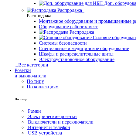
Доп. оборудов
Распродажа
Распродажа
Монтажное оборудование и промышленные р
Оборудование рабочих мест
Распродажа
Силовое оборудова
Системы безопасности
Специальное и медицинское оборудование
Шкафы и распределительные щиты
Электроустановочное оборудование
...
Все категории
Розетки
и выключатели
По типу
По коллекциям
По типу
Рамки
Электрические розетки
Выключатели и переключатели
Интернет и телефон
USB устройства