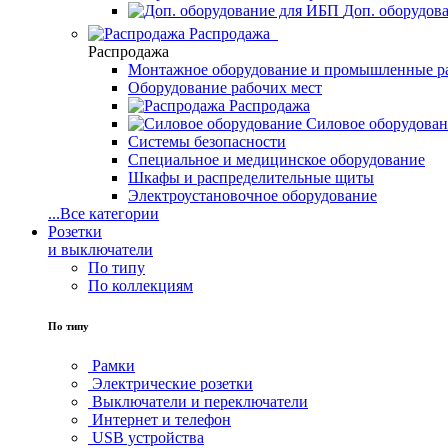
Доп. оборудов
Распродажа
Распродажа
Монтажное оборудование и промышленные р
Оборудование рабочих мест
Распродажа
Силовое оборудова
Системы безопасности
Специальное и медицинское оборудование
Шкафы и распределительные щиты
Электроустановочное оборудование
...
Все категории
Розетки
и выключатели
По типу
По коллекциям
По типу
Рамки
Электрические розетки
Выключатели и переключатели
Интернет и телефон
USB устройства