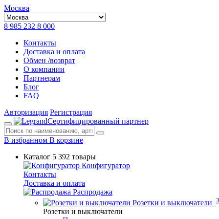
Москва
8 985 232 8 000
Контакты
Доставка и оплата
Обмен /возврат
О компании
Партнерам
Блог
FAQ
Авторизация
Регистрация
Сертифицированный партнер
В избранном
В корзине
Каталог
5 392 товары
Конфигуратор
Контакты
Доставка и оплата
Распродажа
Розетки и выключатели
Розетки и выключатели