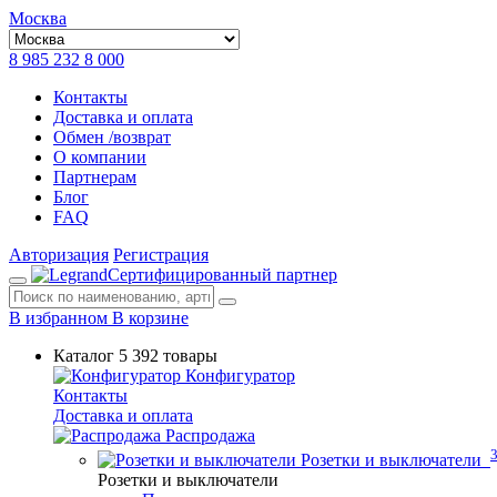
Москва
8 985 232 8 000
Контакты
Доставка и оплата
Обмен /возврат
О компании
Партнерам
Блог
FAQ
Авторизация
Регистрация
Сертифицированный партнер
В избранном
В корзине
Каталог
5 392 товары
Конфигуратор
Контакты
Доставка и оплата
Распродажа
Розетки и выключатели
Розетки и выключатели