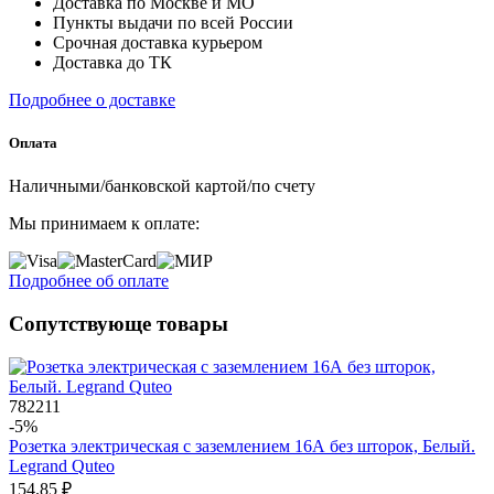
Доставка по Москве и МО
Пункты выдачи по всей России
Срочная доставка курьером
Доставка до ТК
Подробнее о доставке
Оплата
Наличными/банковской картой/по счету
Мы принимаем к оплате:
Подробнее об оплате
Сопутствующе товары
782211
-5%
Розетка электрическая с заземлением 16А без шторок, Белый.
Legrand Quteo
154.85 ₽