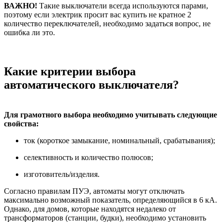
ВАЖНО!
Такие выключатели всегда используются парами,
поэтому если электрик просит вас купить не кратное 2
количество переключателей, необходимо задаться вопрос, не
ошибка ли это.
Какие критерии выбора
автоматического выключателя?
Для грамотного выбора необходимо учитывать следующие
свойства:
ток (короткое замыкание, номинальный, срабатывания);
селективность и количество полюсов;
изготовитель/изделия.
Согласно правилам ПУЭ, автоматы могут отключать
максимально возможный показатель, определяющийся в 6 кА.
Однако, для домов, которые находятся недалеко от
трансформаторов (станции, будки), необходимо установить