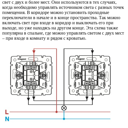
свет с двух и более мест. Они используются в тех случаях,
когда необходимо управлять источником света с разных точек
помещения. В коридоре можно установить проходные
переключатели в начале и в конце пространства. Так можно
включать свет при входе в коридор и выключать его при
выходе, но уже находясь на другом конце. Эта схема также
популярна в спальне, где можно управлять светом с двух мест
– при входе в комнату и рядом с кроватью.