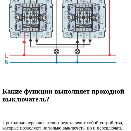
Какие функции выполняет проходной
выключатель?
Проходные переключатели представляют собой устройства,
которые позволяют не только выключать, но и переключать