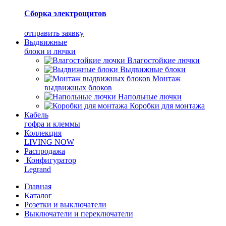
Сборка электрощитов
отправить заявку
Выдвижные
блоки и лючки
Влагостойкие лючки
Выдвижные блоки
Монтаж
выдвижных блоков
Напольные лючки
Коробки для монтажа
Кабель
гофра и клеммы
Коллекция
LIVING NOW
Распродажа
Конфигуратор
Legrand
Главная
Каталог
Розетки и выключатели
Выключатели и переключатели