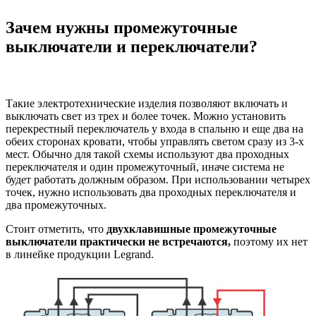
Зачем нужны промежуточные
выключатели и переключатели?
Такие электротехнические изделия позволяют включать и
выключать свет из трех и более точек. Можно установить
перекрестный переключатель у входа в спальню и еще два на
обеих сторонах кровати, чтобы управлять светом сразу из 3-х
мест. Обычно для такой схемы используют два проходных
переключателя и один промежуточный, иначе система не
будет работать должным образом. При использовании четырех
точек, нужно использовать два проходных переключателя и
два промежуточных.
Стоит отметить, что
двухклавишные промежуточные
выключатели практически не встречаются,
поэтому их нет
в линейке продукции Legrand.