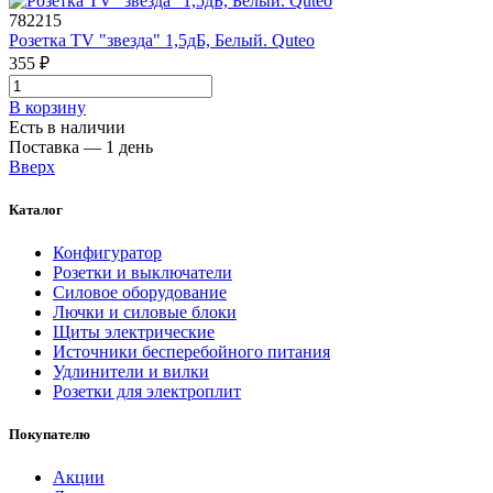
782215
Розетка TV "звезда" 1,5дБ, Белый. Quteo
355 ₽
В корзинy
Есть в наличии
Поставка — 1 день
Вверх
Каталог
Конфигуратор
Розетки и выключатели
Силовое оборудование
Лючки и силовые блоки
Щиты электрические
Источники бесперебойного питания
Удлинители и вилки
Розетки для электроплит
Покупателю
Акции