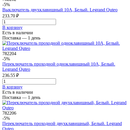
-5%
Выключатель двухклавишный 10A, Белый. Legrand Quteo
233.70 ₽
В корзинy
Есть в наличии
Поставка — 1 день
782204
-5%
Переключатель проходной одноклавишный 10A, Белый.
Legrand Quteo
236.55 ₽
В корзинy
Есть в наличии
Поставка — 1 день
782206
-5%
Переключатель проходной двухклавишный, Белый. Legrand
Quteo