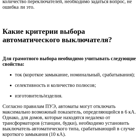
количество переключателей, необходимо задаться вопрос, не
ошибка ли это.
Какие критерии выбора
автоматического выключателя?
Для грамотного выбора необходимо учитывать следующие
свойства:
ток (короткое замыкание, номинальный, срабатывания);
селективность и количество полюсов;
изготовитель/изделия.
Согласно правилам ПУЭ, автоматы могут отключать
максимально возможный показатель, определяющийся в 6 кА.
Однако, для домов, которые находятся недалеко от
трансформаторов (станции, будки), необходимо установить
выключатель автоматического типа, срабатывающий в случае
короткого замыкания (10 кА).