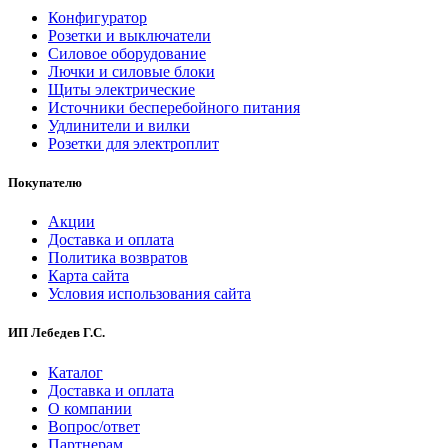
Конфигуратор
Розетки и выключатели
Силовое оборудование
Лючки и силовые блоки
Щиты электрические
Источники бесперебойного питания
Удлинители и вилки
Розетки для электроплит
Покупателю
Акции
Доставка и оплата
Политика возвратов
Карта сайта
Условия использования сайта
ИП Лебедев Г.С.
Каталог
Доставка и оплата
О компании
Вопрос/ответ
Партнерам