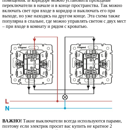
помещения. В коридоре можно установить проходные
переключатели в начале и в конце пространства. Так можно
включать свет при входе в коридор и выключать его при
выходе, но уже находясь на другом конце. Эта схема также
популярна в спальне, где можно управлять светом с двух мест
– при входе в комнату и рядом с кроватью.
ВАЖНО!
Такие выключатели всегда используются парами,
поэтому если электрик просит вас купить не кратное 2