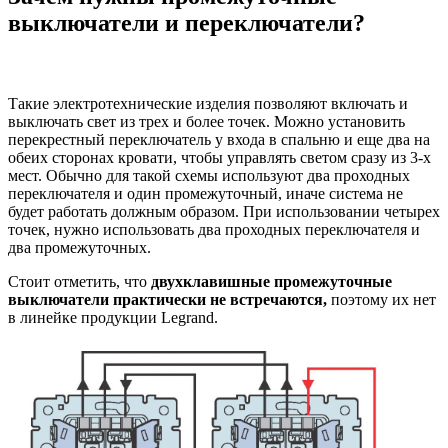
выключатели и переключатели?
Такие электротехнические изделия позволяют включать и
выключать свет из трех и более точек. Можно установить
перекрестный переключатель у входа в спальню и еще два на
обеих сторонах кровати, чтобы управлять светом сразу из 3-х
мест. Обычно для такой схемы используют два проходных
переключателя и один промежуточный, иначе система не
будет работать должным образом. При использовании четырех
точек, нужно использовать два проходных переключателя и
два промежуточных.
Стоит отметить, что
двухклавишные промежуточные
выключатели практически не встречаются,
поэтому их нет
в линейке продукции Legrand.