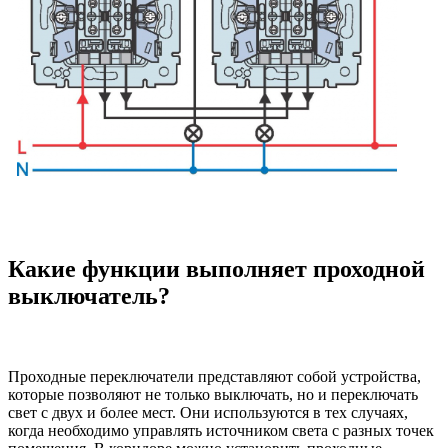
Какие функции выполняет проходной
выключатель?
Проходные переключатели представляют собой устройства,
которые позволяют не только выключать, но и переключать
свет с двух и более мест. Они используются в тех случаях,
когда необходимо управлять источником света с разных точек