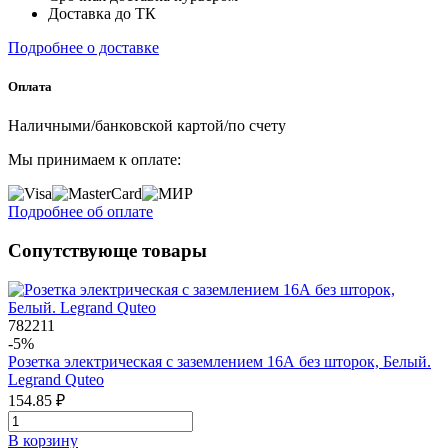
Доставка до ТК
Подробнее о доставке
Оплата
Наличными/банковской картой/по счету
Мы принимаем к оплате:
Подробнее об оплате
Сопутствующе товары
782211
-5%
Розетка электрическая с заземлением 16А без шторок, Белый.
Legrand Quteo
154.85 ₽
В корзинy