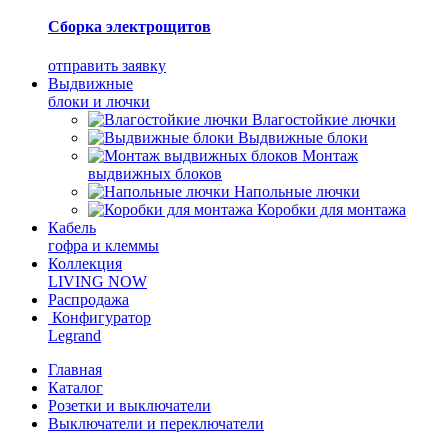
Сборка электрощитов
отправить заявку
Выдвижные
блоки и лючки
Влагостойкие лючки
Выдвижные блоки
Монтаж
выдвижных блоков
Напольные лючки
Коробки для монтажа
Кабель
гофра и клеммы
Коллекция
LIVING NOW
Распродажа
Конфигуратор
Legrand
Главная
Каталог
Розетки и выключатели
Выключатели и переключатели