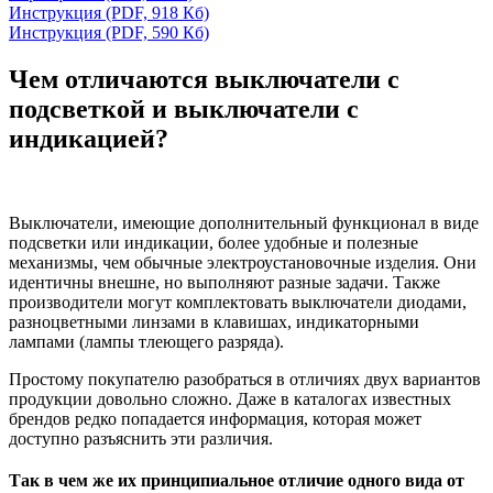
Инструкция
(PDF, 918 Кб)
Инструкция
(PDF, 590 Кб)
Чем отличаются выключатели с
подсветкой и выключатели с
индикацией?
Выключатели, имеющие дополнительный функционал в виде
подсветки или индикации, более удобные и полезные
механизмы, чем обычные электроустановочные изделия. Они
идентичны внешне, но выполняют разные задачи. Также
производители могут комплектовать выключатели диодами,
разноцветными линзами в клавишах, индикаторными
лампами (лампы тлеющего разряда).
Простому покупателю разобраться в отличиях двух вариантов
продукции довольно сложно. Даже в каталогах известных
брендов редко попадается информация, которая может
доступно разъяснить эти различия.
Так в чем же их принципиальное отличие одного вида от