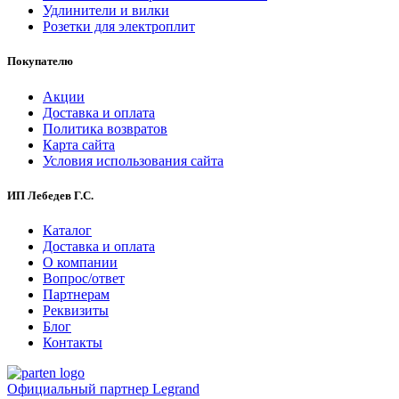
Удлинители и вилки
Розетки для электроплит
Покупателю
Акции
Доставка и оплата
Политика возвратов
Карта сайта
Условия использования сайта
ИП Лебедев Г.С.
Каталог
Доставка и оплата
О компании
Вопрос/ответ
Партнерам
Реквизиты
Блог
Контакты
Официальный партнер Legrand