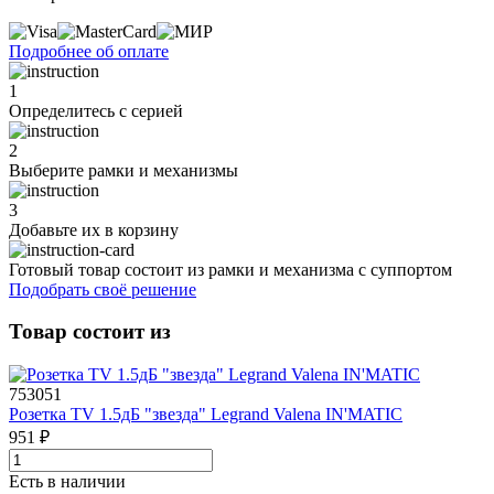
Подробнее об оплате
1
Определитесь с серией
2
Выберите рамки и механизмы
3
Добавьте их
в корзину
Готовый товар состоит из рамки и механизма с суппортом
Подобрать своё решение
Товар состоит из
753051
Розетка TV 1.5дБ "звезда" Legrand Valena IN'MATIC
951 ₽
Есть в наличии