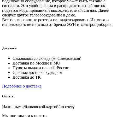
подключено оборудование, которое может быть связано с
сигналом. Это удобно, когда в распределительный щиток
подается модулированный высокочастотный сигнал. Далее
следует другое телеоборудование в доме.
Все телевизионные розетки стандартизированы. Их можно
использовать независимо от бренда ЭУИ и электроприборов.
Доставка
Самовывоз со склада (м. Савеловская)
Доставка по Москве и МО
Пункты выдачи по всей России
Срочная доставка курьером
Доставка до ТК
Подробнее о доставке
Оплата
Наличными/банковской картой/по счету
Мы принимаем к оплате: