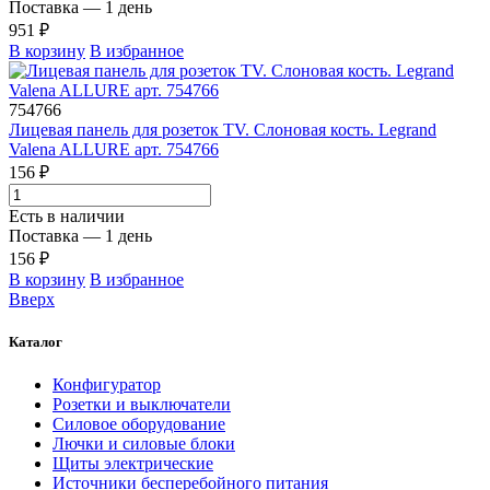
Поставка — 1 день
951 ₽
В корзину
В избранное
754766
Лицевая панель для розеток ТV. Слоновая кость. Legrand
Valena ALLURE арт. 754766
156 ₽
Есть в наличии
Поставка — 1 день
156 ₽
В корзину
В избранное
Вверх
Каталог
Конфигуратор
Розетки и выключатели
Силовое оборудование
Лючки и силовые блоки
Щиты электрические
Источники бесперебойного питания