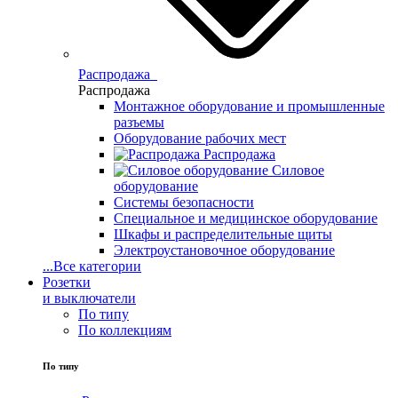
Распродажа
Распродажа
Монтажное оборудование и промышленные
разъемы
Оборудование рабочих мест
Распродажа
Силовое
оборудование
Системы безопасности
Специальное и медицинское оборудование
Шкафы и распределительные щиты
Электроустановочное оборудование
...
Все категории
Розетки
и выключатели
По типу
По коллекциям
По типу