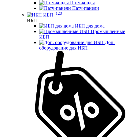
Патч-корды
Патч-панели
123
ИБП
ИБП
ИБП для дома
Промышленные
ИБП
Доп.
оборудование для ИБП