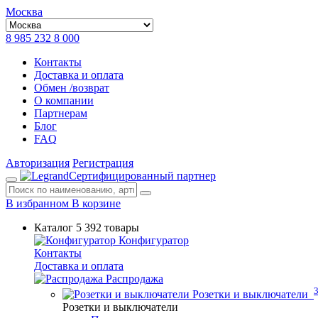
Москва
8 985 232 8 000
Контакты
Доставка и оплата
Обмен /возврат
О компании
Партнерам
Блог
FAQ
Авторизация
Регистрация
Сертифицированный партнер
В избранном
В корзине
Каталог
5 392 товары
Конфигуратор
Контакты
Доставка и оплата
Распродажа
Розетки и выключатели
Розетки и выключатели