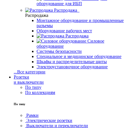
оборудование для ИБП
Распродажа
Распродажа
Монтажное оборудование и промышленные
разъемы
Оборудование рабочих мест
Распродажа
Силовое
оборудование
Системы безопасности
Специальное и медицинское оборудование
Шкафы и распределительные щиты
Электроустановочное оборудование
...
Все категории
Розетки
и выключатели
По типу
По коллекциям
По типу
Рамки
Электрические розетки
Выключатели и переключатели