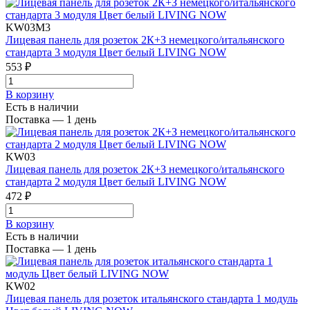
KW03M3
Лицевая панель для розеток 2К+З немецкого/итальянского
стандарта 3 модуля Цвет белый LIVING NOW
553 ₽
В корзинy
Есть в наличии
Поставка — 1 день
KW03
Лицевая панель для розеток 2К+З немецкого/итальянского
стандарта 2 модуля Цвет белый LIVING NOW
472 ₽
В корзинy
Есть в наличии
Поставка — 1 день
KW02
Лицевая панель для розеток итальянского стандарта 1 модуль