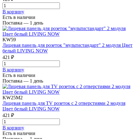
В корзинy
Есть в наличии
Поставка — 1 день
KW59
Лицевая панель для розеток "мультистандарт" 2 модуля Цвет
белый LIVING NOW
421 ₽
В корзинy
Есть в наличии
Поставка — 1 день
KW25M2
Лицевая панель для TV розеток с 2 отверстиями 2 модуля
Цвет белый LIVING NOW
421 ₽
В корзинy
Есть в наличии
Поставка — 1 день