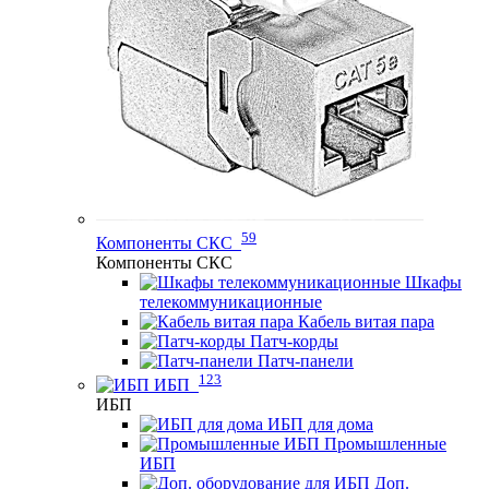
59
Компоненты СКС
Компоненты СКС
Шкафы
телекоммуникационные
Кабель витая пара
Патч-корды
Патч-панели
123
ИБП
ИБП
ИБП для дома
Промышленные
ИБП
Доп.