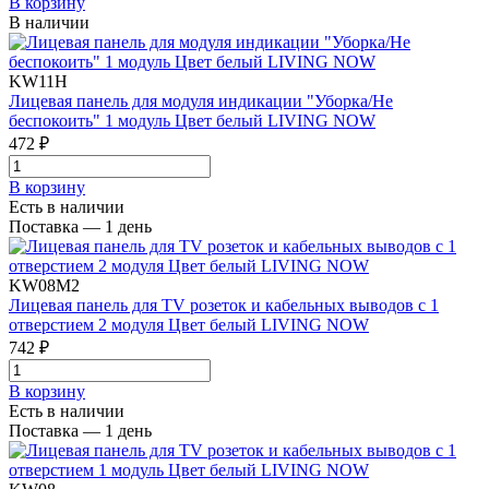
В корзинy
В наличии
KW11H
Лицевая панель для модуля индикации "Уборка/Не
беспокоить" 1 модуль Цвет белый LIVING NOW
472 ₽
В корзинy
Есть в наличии
Поставка — 1 день
KW08M2
Лицевая панель для TV розеток и кабельных выводов с 1
отверстием 2 модуля Цвет белый LIVING NOW
742 ₽
В корзинy
Есть в наличии
Поставка — 1 день