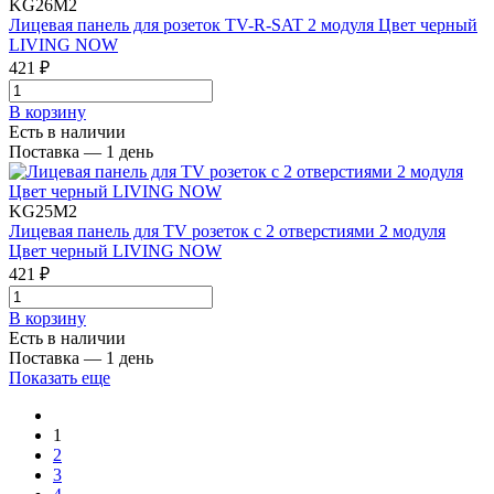
KG26M2
Лицевая панель для розеток TV-R-SAT 2 модуля Цвет черный
LIVING NOW
421 ₽
В корзинy
Есть в наличии
Поставка — 1 день
KG25M2
Лицевая панель для TV розеток с 2 отверстиями 2 модуля
Цвет черный LIVING NOW
421 ₽
В корзинy
Есть в наличии
Поставка — 1 день
Показать еще
1
2
3