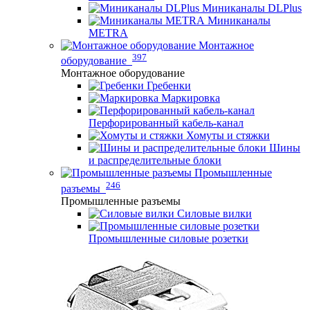
Миниканалы DLPlus
Миниканалы
METRA
Монтажное
397
оборудование
Монтажное оборудование
Гребенки
Маркировка
Перфорированный кабель-канал
Хомуты и стяжки
Шины
и распределительные блоки
Промышленные
246
разъемы
Промышленные разъемы
Силовые вилки
Промышленные силовые розетки