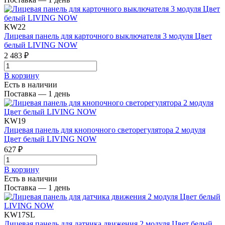
KW22
Лицевая панель для карточного выключателя 3 модуля Цвет
белый LIVING NOW
2 483 ₽
В корзинy
Есть в наличии
Поставка — 1 день
KW19
Лицевая панель для кнопочного светорегулятора 2 модуля
Цвет белый LIVING NOW
627 ₽
В корзинy
Есть в наличии
Поставка — 1 день
KW17SL
Лицевая панель для датчика движения 2 модуля Цвет белый