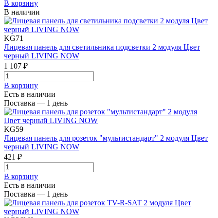
В корзинy
В наличии
KG71
Лицевая панель для светильника подсветки 2 модуля Цвет
черный LIVING NOW
1 107 ₽
В корзинy
Есть в наличии
Поставка — 1 день
KG59
Лицевая панель для розеток "мультистандарт" 2 модуля Цвет
черный LIVING NOW
421 ₽
В корзинy
Есть в наличии
Поставка — 1 день