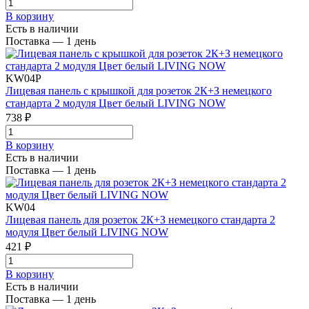
В корзинy
Есть в наличии
Поставка — 1 день
KW04P
Лицевая панель с крышкой для розеток 2К+З немецкого
стандарта 2 модуля Цвет белый LIVING NOW
738 ₽
В корзинy
Есть в наличии
Поставка — 1 день
KW04
Лицевая панель для розеток 2К+З немецкого стандарта 2
модуля Цвет белый LIVING NOW
421 ₽
В корзинy
Есть в наличии
Поставка — 1 день