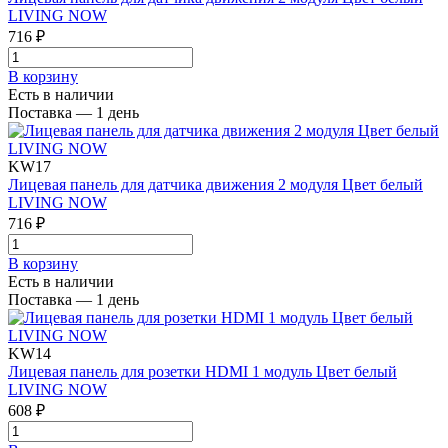
LIVING NOW
716 ₽
В корзинy
Есть в наличии
Поставка — 1 день
KW17
Лицевая панель для датчика движения 2 модуля Цвет белый
LIVING NOW
716 ₽
В корзинy
Есть в наличии
Поставка — 1 день
KW14
Лицевая панель для розетки HDMI 1 модуль Цвет белый
LIVING NOW
608 ₽