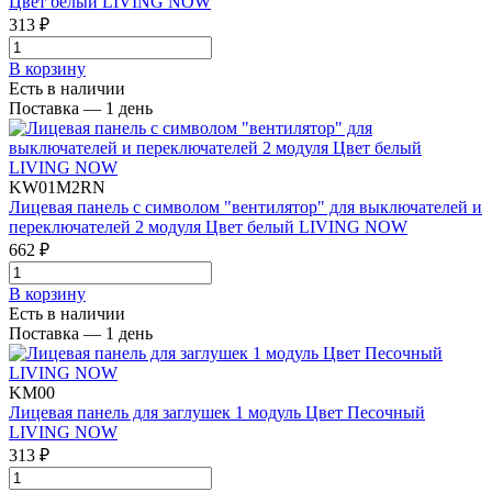
Цвет белый LIVING NOW
313 ₽
В корзинy
Есть в наличии
Поставка — 1 день
KW01M2RN
Лицевая панель с символом "вентилятор" для выключателей и
переключателей 2 модуля Цвет белый LIVING NOW
662 ₽
В корзинy
Есть в наличии
Поставка — 1 день
KM00
Лицевая панель для заглушек 1 модуль Цвет Песочный
LIVING NOW
313 ₽