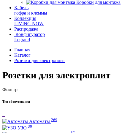
Коробки для монтажа
Кабель
гофра и клеммы
Коллекция
LIVING NOW
Распродажа
Конфигуратор
Legrand
Главная
Каталог
Розетки для электроплит
Розетки для электроплит
Фильтр
Тип оборудования
269
Автоматы
30
УЗО
57