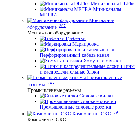
Миниканалы DLPlus
Миниканалы
METRA
Монтажное
397
оборудование
Монтажное оборудование
Гребенки
Маркировка
Перфорированный кабель-канал
Хомуты и стяжки
Шины
и распределительные блоки
Промышленные
246
разъемы
Промышленные разъемы
Силовые вилки
Промышленные силовые розетки
59
Компоненты СКС
Компоненты СКС