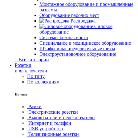
Монтажное оборудование и промышленные
разъемы
Оборудование рабочих мест
Распродажа
Силовое
оборудование
Системы безопасности
Специальное и медицинское оборудование
Шкафы и распределительные щиты
Электроустановочное оборудование
...
Все категории
Розетки
и выключатели
По типу
По коллекциям
По типу
Рамки
Электрические розетки
Выключатели и переключатели
Интернет и телефон
USB устройства
Телевизионные розетки