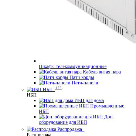
Шкафы телекоммуникационные
Кабель витая пара
Патч-корды
Патч-панели
123
ИБП
ИБП
ИБП для дома
Промышленные
ИБП
Доп.
оборудование для ИБП
Распродажа
Распродажа