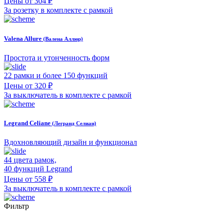
Цены от 304 ₽
За розетку в комплекте с рамкой
Valena Allure
(Валена Аллюр)
Простота и утонченность форм
22 рамки и более 150 функций
Цены от 320 ₽
За выключатель в комплекте с рамкой
Legrand Celiane
(Легранд Селиан)
Вдохновляющий дизайн и функционал
44 цвета рамок,
40 функций Legrand
Цены от 558 ₽
За выключатель в комплекте с рамкой
Фильтр