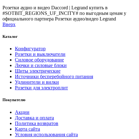
Розетки аудио и видео Daccord | Legrand купить в
#SOTBIT_REGIONS_UF_INCITY# по выгодным ценам у
официального партнера
Розетки аудио/видео Legrand
Вверх
Каталог
Конфигуратор
Розетки и выключатели
Силовое оборудование
Лючки и силовые блоки
Щиты электрические
Источники бесперебойного питания
Удлинители и вилки
Розетки для электроплит
Покупателю
Акции
Доставка и оплата
Политика возвратов
Карта сайта
Условия использования сайта