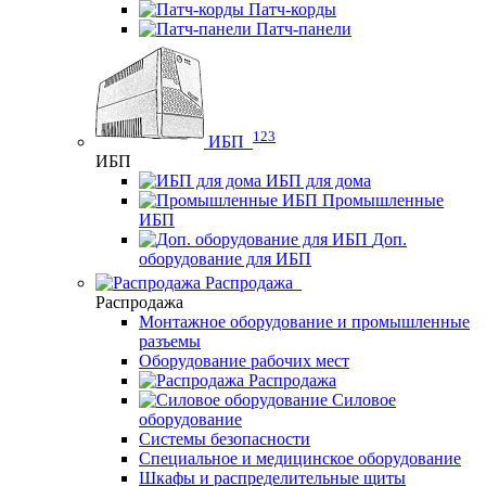
Патч-корды
Патч-панели
123
ИБП
ИБП
ИБП для дома
Промышленные
ИБП
Доп.
оборудование для ИБП
Распродажа
Распродажа
Монтажное оборудование и промышленные
разъемы
Оборудование рабочих мест
Распродажа
Силовое
оборудование
Системы безопасности
Специальное и медицинское оборудование
Шкафы и распределительные щиты