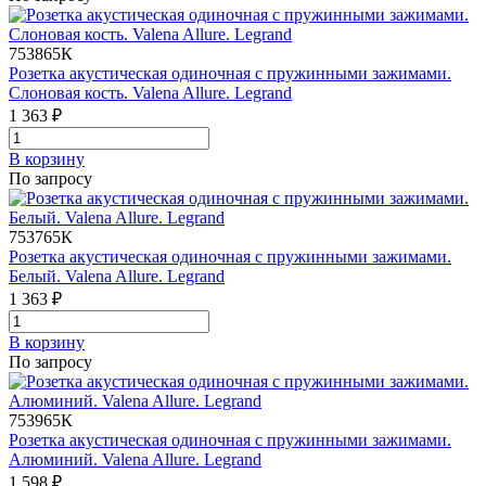
753865К
Розетка акустическая одиночная с пружинными зажимами.
Слоновая кость. Valena Allure. Legrand
1 363 ₽
В корзинy
По запросу
753765К
Розетка акустическая одиночная с пружинными зажимами.
Белый. Valena Allure. Legrand
1 363 ₽
В корзинy
По запросу
753965К
Розетка акустическая одиночная с пружинными зажимами.
Алюминий. Valena Allure. Legrand
1 598 ₽