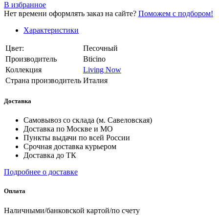
В избранное
Нет времени оформлять заказ на сайте?
Поможем с подбором!
Характеристики
Цвет:
Песочный
Производитель
Bticino
Коллекция
Living Now
Страна производитель
Италия
Доставка
Самовывоз со склада (м. Савеловская)
Доставка по Москве и МО
Пункты выдачи по всей России
Срочная доставка курьером
Доставка до ТК
Подробнее о доставке
Оплата
Наличными/банковской картой/по счету