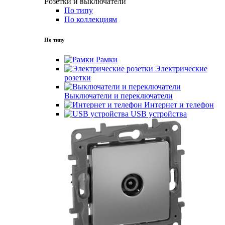
Розетки и выключатели
По типу
По коллекциям
По типу
Рамки
Электрические
розетки
Выключатели и переключатели
Интернет и телефон
USB устройства