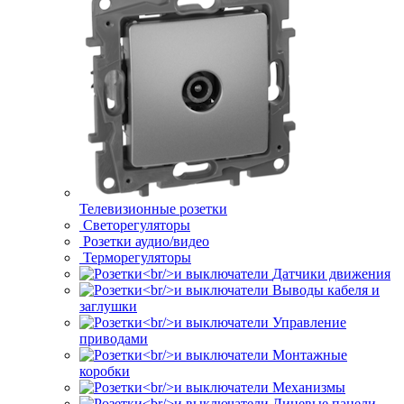
Телевизионные розетки
Светорегуляторы
Розетки аудио/видео
Терморегуляторы
Датчики движения
Выводы кабеля и
заглушки
Управление
приводами
Монтажные
коробки
Механизмы
Лицевые панели