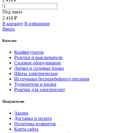
Под заказ
2 418 ₽
В корзину
В избранное
Вверх
Каталог
Конфигуратор
Розетки и выключатели
Силовое оборудование
Лючки и силовые блоки
Щиты электрические
Источники бесперебойного питания
Удлинители и вилки
Розетки для электроплит
Покупателю
Акции
Доставка и оплата
Политика возвратов
Карта сайта