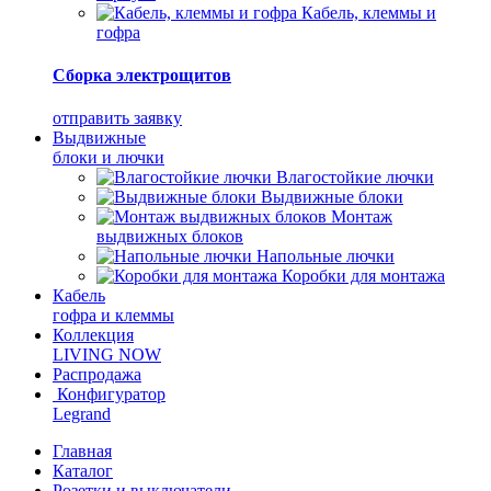
Кабель, клеммы и
гофра
Сборка электрощитов
отправить заявку
Выдвижные
блоки и лючки
Влагостойкие лючки
Выдвижные блоки
Монтаж
выдвижных блоков
Напольные лючки
Коробки для монтажа
Кабель
гофра и клеммы
Коллекция
LIVING NOW
Распродажа
Конфигуратор
Legrand
Главная
Каталог
Розетки и выключатели