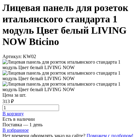
Лицевая панель для розеток
итальянского стандарта 1
модуль Цвет белый LIVING
NOW Bticino
Артикул: KW02
Цена за шт.
313 ₽
В корзинy
Есть в наличии
Поставка — 1 день
В избранное
Нет времени оформлять заказ на сайте?
Поможем с подбором!