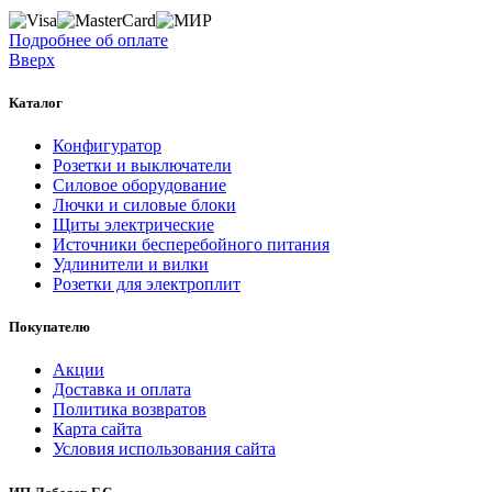
Подробнее об оплате
Вверх
Каталог
Конфигуратор
Розетки и выключатели
Силовое оборудование
Лючки и силовые блоки
Щиты электрические
Источники бесперебойного питания
Удлинители и вилки
Розетки для электроплит
Покупателю
Акции
Доставка и оплата
Политика возвратов
Карта сайта
Условия использования сайта