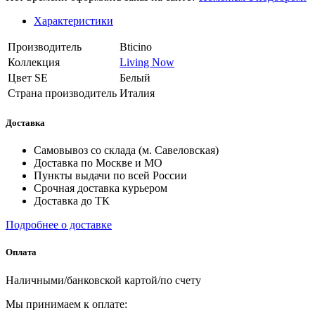
Характеристики
Производитель
Bticino
Коллекция
Living Now
Цвет SE
Белый
Страна производитель
Италия
Доставка
Самовывоз со склада (м. Савеловская)
Доставка по Москве и МО
Пункты выдачи по всей России
Срочная доставка курьером
Доставка до ТК
Подробнее о доставке
Оплата
Наличными/банковской картой/по счету
Мы принимаем к оплате: