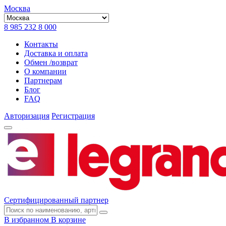
Москва
8 985 232 8 000
Контакты
Доставка и оплата
Обмен /возврат
О компании
Партнерам
Блог
FAQ
Авторизация
Регистрация
Сертифицированный партнер
В избранном
В корзине