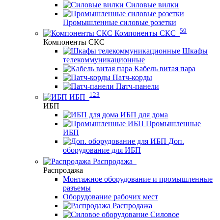
Силовые вилки
Промышленные силовые розетки
59
Компоненты СКС
Компоненты СКС
Шкафы
телекоммуникационные
Кабель витая пара
Патч-корды
Патч-панели
123
ИБП
ИБП
ИБП для дома
Промышленные
ИБП
Доп.
оборудование для ИБП
Распродажа
Распродажа
Монтажное оборудование и промышленные
разъемы
Оборудование рабочих мест
Распродажа
Силовое