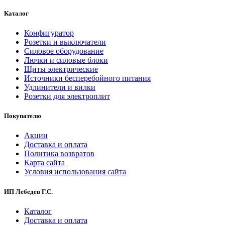
Каталог
Конфигуратор
Розетки и выключатели
Силовое оборудование
Лючки и силовые блоки
Щиты электрические
Источники бесперебойного питания
Удлинители и вилки
Розетки для электроплит
Покупателю
Акции
Доставка и оплата
Политика возвратов
Карта сайта
Условия использования сайта
ИП Лебедев Г.С.
Каталог
Доставка и оплата