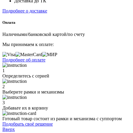
Доставка до ТК
Подробнее о доставке
Оплата
Наличными/банковской картой/по счету
Мы принимаем к оплате:
Подробнее об оплате
1
Определитесь с серией
2
Выберите рамки и механизмы
3
Добавьте их
в корзину
Готовый товар состоит из рамки и механизма с суппортом
Подобрать своё решение
Вверх