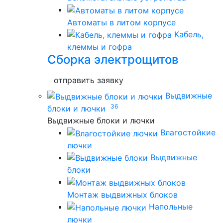
Автоматы в литом корпусе
Кабель,
клеммы и гофра
Сборка электрощитов
отправить заявку
Выдвижные
36
блоки и лючки
Выдвижные блоки и лючки
Влагостойкие
лючки
Выдвижные
блоки
Монтаж выдвижных блоков
Напольные
лючки