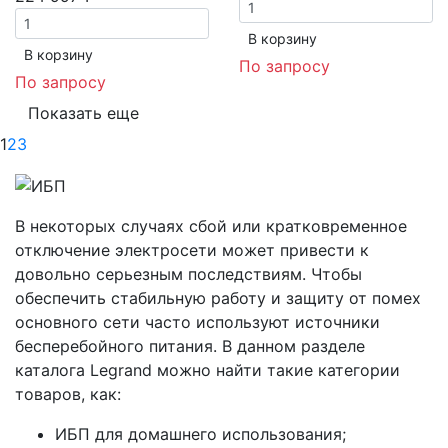
В корзинy
В корзинy
По запросу
По запросу
Показать еще
1
2
3
В некоторых случаях сбой или кратковременное
отключение электросети может привести к
довольно серьезным последствиям. Чтобы
обеспечить стабильную работу и защиту от помех
основного сети часто используют источники
бесперебойного питания. В данном разделе
каталога Legrand можно найти такие категории
товаров, как:
ИБП для домашнего использования;