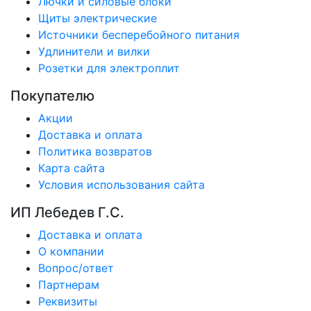
Лючки и силовые блоки
Щиты электрические
Источники бесперебойного питания
Удлинители и вилки
Розетки для электроплит
Покупателю
Акции
Доставка и оплата
Политика возвратов
Карта сайта
Условия использования сайта
ИП Лебедев Г.С.
Доставка и оплата
О компании
Вопрос/ответ
Партнерам
Реквизиты