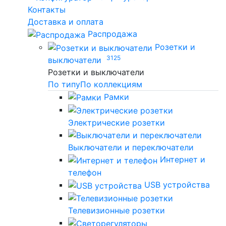
Контакты
Доставка и оплата
Распродажа
Розетки и
3125
выключатели
Розетки и выключатели
По типу
По коллекциям
Рамки
Электрические розетки
Выключатели и переключатели
Интернет и
телефон
USB устройства
Телевизионные розетки