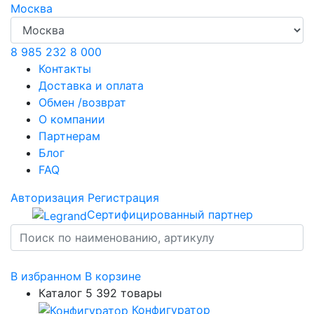
Москва
8 985 232 8 000
Контакты
Доставка и оплата
Обмен /возврат
О компании
Партнерам
Блог
FAQ
Авторизация
Регистрация
Сертифицированный партнер
В избранном
В корзине
Каталог
5 392 товары
Конфигуратор