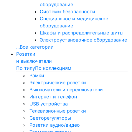
оборудование
Системы безопасности
Специальное и медицинское
оборудование
Шкафы и распределительные щиты
Электроустановочное оборудование
...
Все категории
Розетки
и выключатели
По типу
По коллекциям
Рамки
Электрические розетки
Выключатели и переключатели
Интернет и телефон
USB устройства
Телевизионные розетки
Светорегуляторы
Розетки аудио/видео
Терморегуляторы