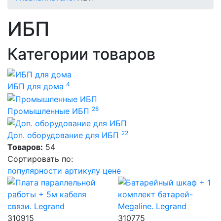
ИБП
Категории товаров
4
ИБП для дома
28
Промышленные ИБП
22
Доп. оборудование для ИБП
Товаров:
54
Сортировать по:
популярности
артикулу
цене
310915
310775