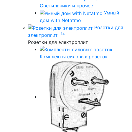
Светильники и прочее
Умный
дом with Netatmo
Розетки для
14
электроплит
Розетки для электроплит
Комплекты силовых розеток