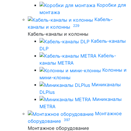
Коробки для
монтажа
Кабель-
229
каналы и колонны
Кабель-каналы и колонны
Кабель-каналы
DLP
Кабель-
каналы METRA
Колонны и
мини-клонны
Миниканалы
DLPlus
Миниканалы
METRA
Монтажное
397
оборудование
Монтажное оборудование