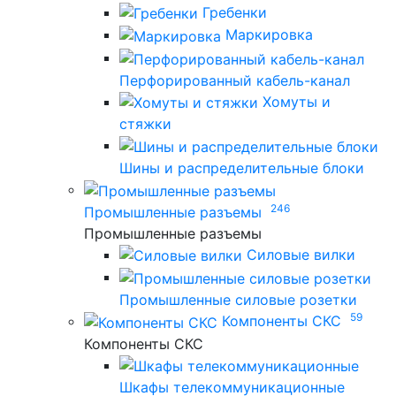
Гребенки
Маркировка
Перфорированный кабель-канал
Хомуты и
стяжки
Шины и распределительные блоки
246
Промышленные разъемы
Промышленные разъемы
Силовые вилки
Промышленные силовые розетки
59
Компоненты СКС
Компоненты СКС
Шкафы телекоммуникационные