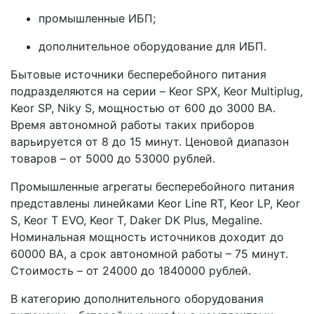
промышленные ИБП;
дополнительное оборудование для ИБП.
Бытовые источники бесперебойного питания
подразделяются на серии – Keor SPX, Keor Multiplug,
Keor SP, Niky S, мощностью от 600 до 3000 ВА.
Время автономной работы таких приборов
варьируется от 8 до 15 минут. Ценовой диапазон
товаров – от 5000 до 53000 рублей.
Промышленные агрегаты бесперебойного питания
представлены линейками Keor Line RT, Keor LP, Keor
S, Keor T EVO, Keor T, Daker DK Plus, Megaline.
Номинальная мощность источников доходит до
60000 ВА, а срок автономной работы – 75 минут.
Стоимость – от 24000 до 1840000 рублей.
В категорию дополнительного оборудования