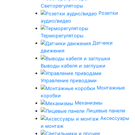
Светорегуляторы
Розетки
аудио/видео
Терморегуляторы
Датчики
движения
Выводы кабеля и заглушки
Управление приводами
Монтажные
коробки
Механизмы
Лицевые панели
Аксессуары
и монтаж