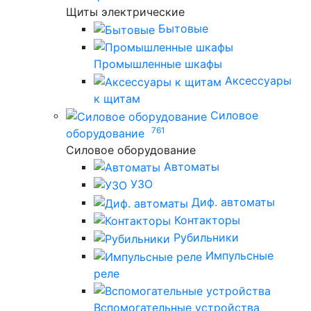
Щиты электрические
Бытовые
Промышленные шкафы
Аксессуары
к щитам
Силовое
761
оборудование
Силовое оборудование
Автоматы
УЗО
Диф. автоматы
Контакторы
Рубильники
Импульсные
реле
Вспомогательные устройства