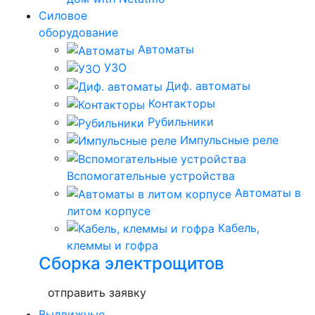
Силовое
оборудование
Автоматы
УЗО
Диф. автоматы
Контакторы
Рубильники
Импульсные реле
Вспомогательные устройства
Автоматы в
литом корпусе
Кабель,
клеммы и гофра
Сборка электрощитов
отправить заявку
Выдвижные