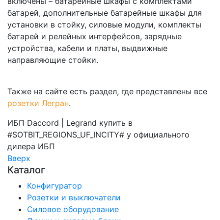
включены – батарейные шкафы с комплектами
батарей, дополнительные батарейные шкафы для
установки в стойку, силовые модули, комплекты
батарей и релейных интерфейсов, зарядные
устройства, кабели и платы, выдвижные
направляющие стойки.
Также на сайте есть раздел, где представлены все
розетки Легран
.
ИБП Daccord | Legrand купить в
#SOTBIT_REGIONS_UF_INCITY# у официального
дилера
ИБП
Вверх
Каталог
Конфигуратор
Розетки и выключатели
Силовое оборудование