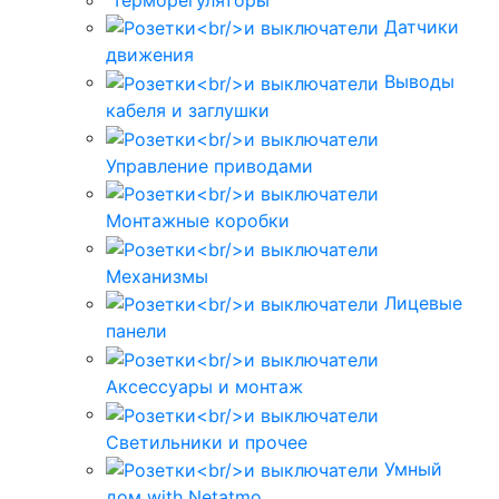
Датчики
движения
Выводы
кабеля и заглушки
Управление приводами
Монтажные коробки
Механизмы
Лицевые
панели
Аксессуары и монтаж
Светильники и прочее
Умный
дом with Netatmo