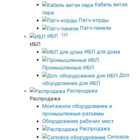
Кабель витая
пара
Патч-корды
Патч-панели
123
ИБП
ИБП
ИБП для дома
Промышленные ИБП
Доп.
оборудование для ИБП
Распродажа
Распродажа
Монтажное оборудование и
промышленные разъемы
Оборудование рабочих мест
Распродажа
Силовое