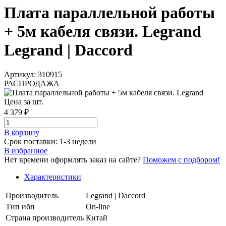
Плата параллельной работы
+ 5м кабеля связи. Legrand
Legrand | Daccord
Артикул: 310915
РАСПРОДАЖА
Цена за шт.
4 379 ₽
В корзинy
Срок поставки: 1-3 недели
В избранное
Нет времени оформлять заказ на сайте?
Поможем с подбором!
Характеристики
Производитель
Legrand | Daccord
Тип ибп
On-line
Страна производитель
Китай