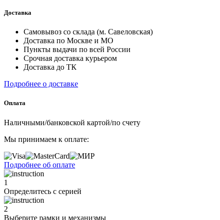
Доставка
Самовывоз со склада (м. Савеловская)
Доставка по Москве и МО
Пункты выдачи по всей России
Срочная доставка курьером
Доставка до ТК
Подробнее о доставке
Оплата
Наличными/банковской картой/по счету
Мы принимаем к оплате:
Подробнее об оплате
1
Определитесь с серией
2
Выберите рамки и механизмы