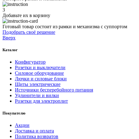
3
Добавьте их
в корзину
Готовый товар состоит из рамки и механизма с суппортом
Подобрать своё решение
Вверх
Каталог
Конфигуратор
Розетки и выключатели
Силовое оборудование
Лючки и силовые блоки
Щиты электрические
Источники бесперебойного питания
Удлинители и вилки
Розетки для электроплит
Покупателю
Акции
Доставка и оплата
Политика возвратов