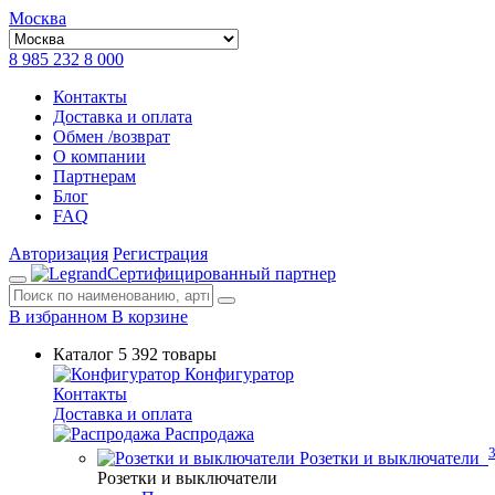
Москва
8 985 232 8 000
Контакты
Доставка и оплата
Обмен /возврат
О компании
Партнерам
Блог
FAQ
Авторизация
Регистрация
Сертифицированный партнер
В избранном
В корзине
Каталог
5 392 товары
Конфигуратор
Контакты
Доставка и оплата
Распродажа
Розетки и выключатели
Розетки и выключатели