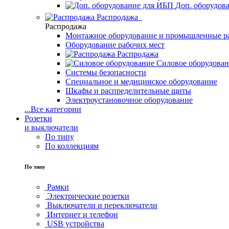
Доп. оборудов
Распродажа
Распродажа
Монтажное оборудование и промышленные р
Оборудование рабочих мест
Распродажа
Силовое оборудова
Системы безопасности
Специальное и медицинское оборудование
Шкафы и распределительные щиты
Электроустановочное оборудование
...
Все категории
Розетки
и выключатели
По типу
По коллекциям
По типу
Рамки
Электрические розетки
Выключатели и переключатели
Интернет и телефон
USB устройства