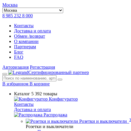
Москва
8 985 232 8 000
Контакты
Доставка и оплата
Обмен /возврат
О компании
Партнерам
Блог
FAQ
Авторизация
Регистрация
Сертифицированный партнер
В избранном
В корзине
Каталог
5 392 товары
Конфигуратор
Контакты
Доставка и оплата
Распродажа
Розетки и выключатели
Розетки и выключатели