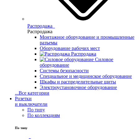
Распродажа
Распродажа
Монтажное оборудование и промышленные
разъемы
Оборудование рабочих мест
Распродажа
Силовое
оборудование
Системы безопасности
Специальное и медицинское оборудование
Шкафы и распределительные щиты
Электроустановочное оборудование
...
Все категории
Розетки
и выключатели
По типу
По коллекциям
По типу