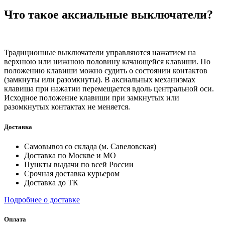
Что такое аксиальные выключатели?
Традиционные выключатели управляются нажатием на
верхнюю или нижнюю половину качающейся клавиши. По
положению клавиши можно судить о состоянии контактов
(замкнуты или разомкнуты). В аксиальных механизмах
клавиша при нажатии перемещается вдоль центральной оси.
Исходное положение клавиши при замкнутых или
разомкнутых контактах не меняется.
Доставка
Самовывоз со склада (м. Савеловская)
Доставка по Москве и МО
Пункты выдачи по всей России
Срочная доставка курьером
Доставка до ТК
Подробнее о доставке
Оплата