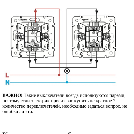
ВАЖНО!
Такие выключатели всегда используются парами,
поэтому если электрик просит вас купить не кратное 2
количество переключателей, необходимо задаться вопрос, не
ошибка ли это.