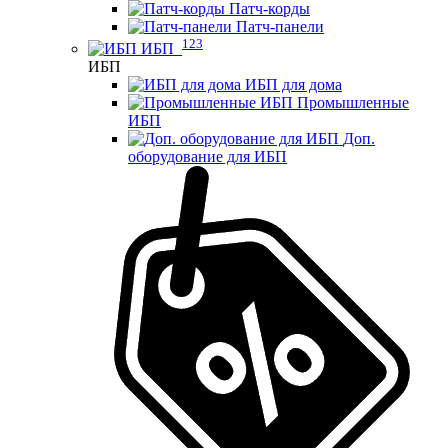
Патч-корды
Патч-панели
123
ИБП
ИБП
ИБП для дома
Промышленные
ИБП
Доп.
оборудование для ИБП