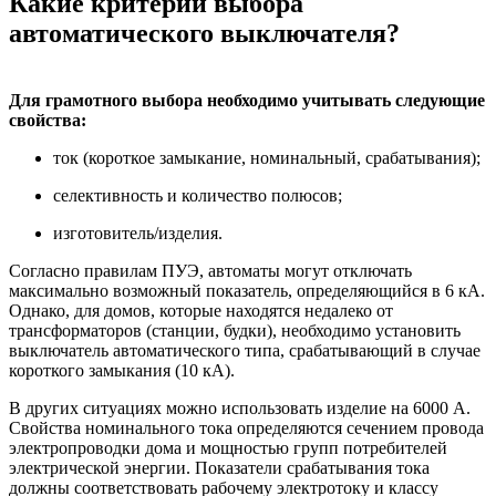
Какие критерии выбора
автоматического выключателя?
Для грамотного выбора необходимо учитывать следующие
свойства:
ток (короткое замыкание, номинальный, срабатывания);
селективность и количество полюсов;
изготовитель/изделия.
Согласно правилам ПУЭ, автоматы могут отключать
максимально возможный показатель, определяющийся в 6 кА.
Однако, для домов, которые находятся недалеко от
трансформаторов (станции, будки), необходимо установить
выключатель автоматического типа, срабатывающий в случае
короткого замыкания (10 кА).
В других ситуациях можно использовать изделие на 6000 А.
Свойства номинального тока определяются сечением провода
электропроводки дома и мощностью групп потребителей
электрической энергии. Показатели срабатывания тока
должны соответствовать рабочему электротоку и классу