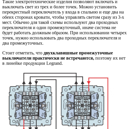
Такие электротехнические изделия позволяют включать и
выключать свет из трех и более точек. Можно установить
перекрестный переключатель у входа в спальню и еще два на
обеих сторонах кровати, чтобы управлять светом сразу из 3-х
мест. Обычно для такой схемы используют два проходных
переключателя и один промежуточный, иначе система не
будет работать должным образом. При использовании четырех
точек, нужно использовать два проходных переключателя и
два промежуточных.
Стоит отметить, что
двухклавишные промежуточные
выключатели практически не встречаются,
поэтому их нет
в линейке продукции Legrand.