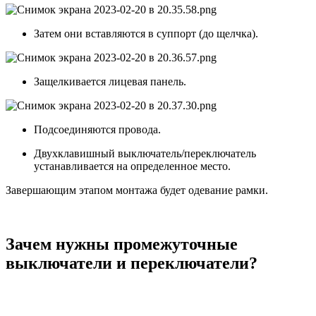
Затем они вставляются в суппорт (до щелчка).
Защелкивается лицевая панель.
Подсоединяются провода.
Двухклавишный выключатель/переключатель
устанавливается на определенное место.
Завершающим этапом монтажа будет одевание рамки.
Зачем нужны промежуточные
выключатели и переключатели?