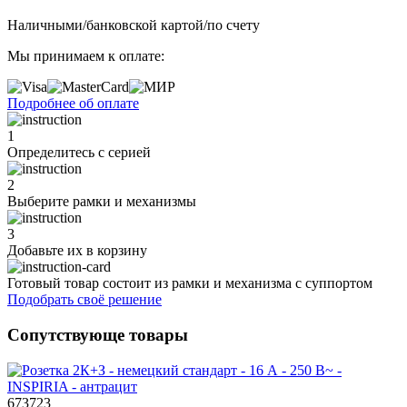
Наличными/банковской картой/по счету
Мы принимаем к оплате:
Подробнее об оплате
1
Определитесь с серией
2
Выберите рамки и механизмы
3
Добавьте их
в корзину
Готовый товар состоит из рамки и механизма с суппортом
Подобрать своё решение
Сопутствующе товары
673723