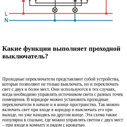
Какие функции выполняет проходной
выключатель?
Проходные переключатели представляют собой устройства,
которые позволяют не только выключать, но и переключать
свет с двух и более мест. Они используются в тех случаях,
когда необходимо управлять источником света с разных точек
помещения. В коридоре можно установить проходные
переключатели в начале и в конце пространства. Так можно
включать свет при входе в коридор и выключать его при
выходе, но уже находясь на другом конце. Эта схема также
популярна в спальне, где можно управлять светом с двух мест
– при входе в комнату и рядом с кроватью.