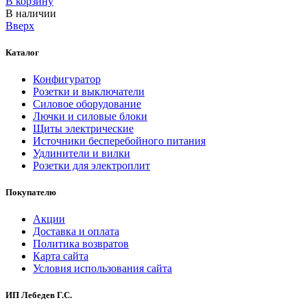
В корзинy
В наличии
Вверх
Каталог
Конфигуратор
Розетки и выключатели
Силовое оборудование
Лючки и силовые блоки
Щиты электрические
Источники бесперебойного питания
Удлинители и вилки
Розетки для электроплит
Покупателю
Акции
Доставка и оплата
Политика возвратов
Карта сайта
Условия использования сайта
ИП Лебедев Г.С.