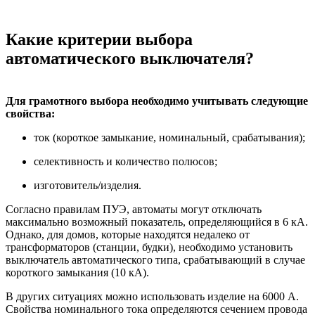
Какие критерии выбора
автоматического выключателя?
Для грамотного выбора необходимо учитывать следующие
свойства:
ток (короткое замыкание, номинальный, срабатывания);
селективность и количество полюсов;
изготовитель/изделия.
Согласно правилам ПУЭ, автоматы могут отключать
максимально возможный показатель, определяющийся в 6 кА.
Однако, для домов, которые находятся недалеко от
трансформаторов (станции, будки), необходимо установить
выключатель автоматического типа, срабатывающий в случае
короткого замыкания (10 кА).
В других ситуациях можно использовать изделие на 6000 А.
Свойства номинального тока определяются сечением провода