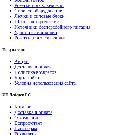
Розетки и выключатели
Силовое оборудование
Лючки и силовые блоки
Щиты электрические
Источники бесперебойного питания
Удлинители и вилки
Розетки для электроплит
Покупателю
Акции
Доставка и оплата
Политика возвратов
Карта сайта
Условия использования сайта
ИП Лебедев Г.С.
Каталог
Доставка и оплата
О компании
Вопрос/ответ
Партнерам
Реквизиты