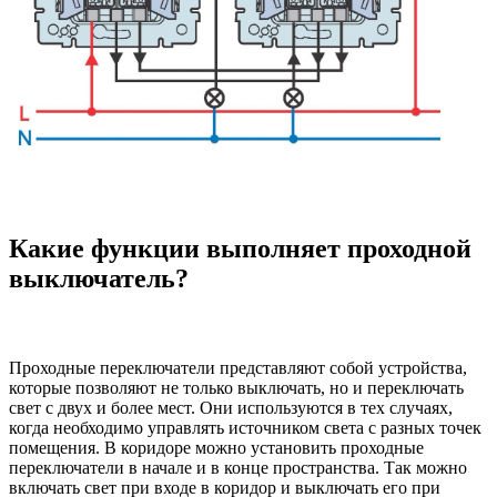
Какие функции выполняет проходной
выключатель?
Проходные переключатели представляют собой устройства,
которые позволяют не только выключать, но и переключать
свет с двух и более мест. Они используются в тех случаях,
когда необходимо управлять источником света с разных точек
помещения. В коридоре можно установить проходные
переключатели в начале и в конце пространства. Так можно
включать свет при входе в коридор и выключать его при