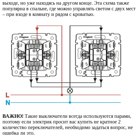
выходе, но уже находясь на другом конце. Эта схема также
популярна в спальне, где можно управлять светом с двух мест
– при входе в комнату и рядом с кроватью.
ВАЖНО!
Такие выключатели всегда используются парами,
поэтому если электрик просит вас купить не кратное 2
количество переключателей, необходимо задаться вопрос, не
ошибка ли это.