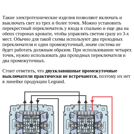
Такие электротехнические изделия позволяют включать и
выключать свет из трех и более точек. Можно установить
перекрестный переключатель у входа в спальню и еще два на
обеих сторонах кровати, чтобы управлять светом сразу из 3-х
мест. Обычно для такой схемы используют два проходных
переключателя и один промежуточный, иначе система не
будет работать должным образом. При использовании четырех
точек, нужно использовать два проходных переключателя и
два промежуточных.
Стоит отметить, что
двухклавишные промежуточные
выключатели практически не встречаются,
поэтому их нет
в линейке продукции Legrand.