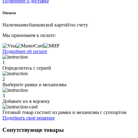
Подробнее о доставке
Оплата
Наличными/банковской картой/по счету
Мы принимаем к оплате:
Подробнее об оплате
1
Определитесь с серией
2
Выберите рамки и механизмы
3
Добавьте их
в корзину
Готовый товар состоит из рамки и механизма с суппортом
Подобрать своё решение
Сопутствующе товары