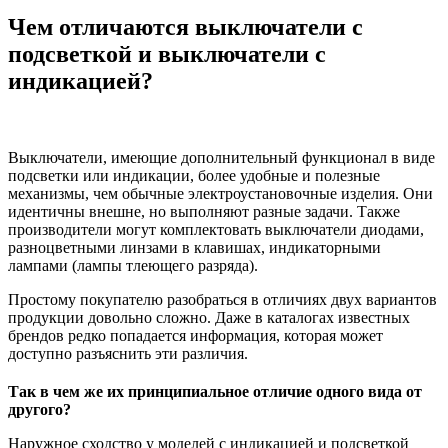
Чем отличаются выключатели с
подсветкой и выключатели с
индикацией?
Выключатели, имеющие дополнительный функционал в виде
подсветки или индикации, более удобные и полезные
механизмы, чем обычные электроустановочные изделия. Они
идентичны внешне, но выполняют разные задачи. Также
производители могут комплектовать выключатели диодами,
разноцветными линзами в клавишах, индикаторными
лампами (лампы тлеющего разряда).
Простому покупателю разобраться в отличиях двух вариантов
продукции довольно сложно. Даже в каталогах известных
брендов редко попадается информация, которая может
доступно разъяснить эти различия.
Так в чем же их принципиальное отличие одного вида от
другого?
Наружное сходство у моделей с индикацией и подсветкой