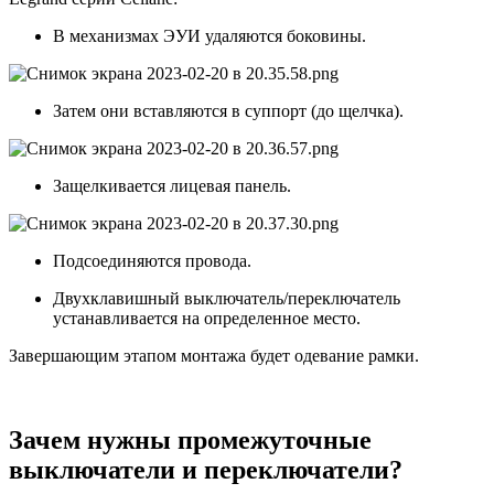
В механизмах ЭУИ удаляются боковины.
Затем они вставляются в суппорт (до щелчка).
Защелкивается лицевая панель.
Подсоединяются провода.
Двухклавишный выключатель/переключатель
устанавливается на определенное место.
Завершающим этапом монтажа будет одевание рамки.
Зачем нужны промежуточные
выключатели и переключатели?