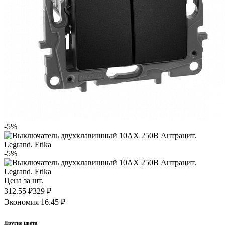
-5%
-5%
Цена за шт.
312.55 ₽
329 ₽
Экономия 16.45 ₽
Другие цвета