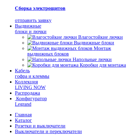
Сборка электрощитов
отправить заявку
Выдвижные
блоки и лючки
Влагостойкие лючки
Выдвижные блоки
Монтаж
выдвижных блоков
Напольные лючки
Коробки для монтажа
Кабель
гофра и клеммы
Коллекция
LIVING NOW
Распродажа
Конфигуратор
Legrand
Главная
Каталог
Розетки и выключатели
Выключатели и переключатели