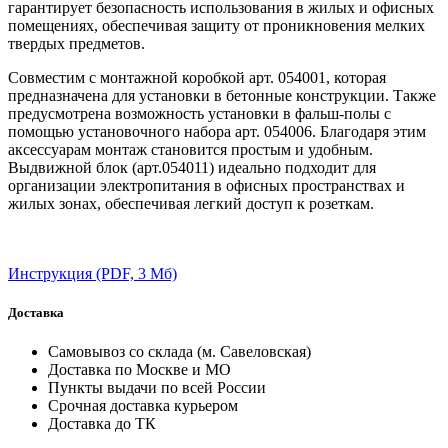
гарантирует безопасность использования в жилых и офисных
помещениях, обеспечивая защиту от проникновения мелких
твердых предметов.
Совместим с монтажной коробкой арт. 054001, которая
предназначена для установки в бетонные конструкции. Также
предусмотрена возможность установки в фальш-полы с
помощью установочного набора арт. 054006. Благодаря этим
аксессуарам монтаж становится простым и удобным.
Выдвижной блок (арт.054011) идеально подходит для
организации электропитания в офисных пространствах и
жилых зонах, обеспечивая легкий доступ к розеткам.
Инструкция
(PDF, 3 Мб)
Доставка
Самовывоз со склада (м. Савеловская)
Доставка по Москве и МО
Пункты выдачи по всей России
Срочная доставка курьером
Доставка до ТК