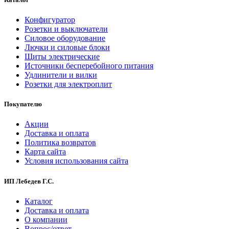
Конфигуратор
Розетки и выключатели
Силовое оборудование
Лючки и силовые блоки
Щиты электрические
Источники бесперебойного питания
Удлинители и вилки
Розетки для электроплит
Покупателю
Акции
Доставка и оплата
Политика возвратов
Карта сайта
Условия использования сайта
ИП Лебедев Г.С.
Каталог
Доставка и оплата
О компании
Вопрос/ответ