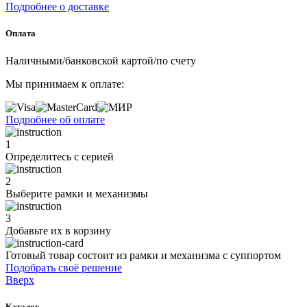
Подробнее о доставке
Оплата
Наличными/банковской картой/по счету
Мы принимаем к оплате:
Подробнее об оплате
1
Определитесь с серией
2
Выберите рамки и механизмы
3
Добавьте их
в корзину
Готовый товар состоит из рамки и механизма с суппортом
Подобрать своё решение
Вверх
Каталог