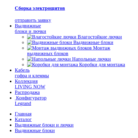
Сборка электрощитов
отправить заявку
Выдвижные
блоки и лючки
Влагостойкие лючки
Выдвижные блоки
Монтаж
выдвижных блоков
Напольные лючки
Коробки для монтажа
Кабель
гофра и клеммы
Коллекция
LIVING NOW
Распродажа
Конфигуратор
Legrand
Главная
Каталог
Выдвижные блоки и лючки
Выдвижные блоки