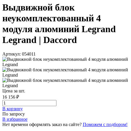
Выдвижной блок
неукомплектованный 4
модуля алюминий Legrand
Legrand | Daccord
Артикул: 054011
Цена за шт.
16 156 ₽
В корзинy
По запросу
В избранное
Нет времени оформлять заказ на сайте?
Поможем с подбором!