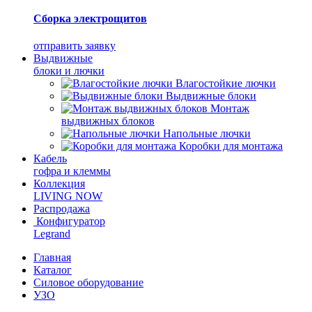
Сборка электрощитов
отправить заявку
Выдвижные
блоки и лючки
Влагостойкие лючки
Выдвижные блоки
Монтаж
выдвижных блоков
Напольные лючки
Коробки для монтажа
Кабель
гофра и клеммы
Коллекция
LIVING NOW
Распродажа
Конфигуратор
Legrand
Главная
Каталог
Силовое оборудование
УЗО