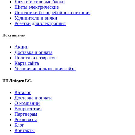
Лючки и силовые блоки
Щиты электрические
Источники бесперебойного питания
Удлинители и вилки
Розетки для электроплит
Покупателю
Акции
Доставка и оплата
Политика возвратов
Карта сайта
Условия использования сайта
ИП Лебедев Г.С.
Каталог
Доставка и оплата
О компании
Вопрос/ответ
Партнерам
Реквизиты
Блог
Контакты