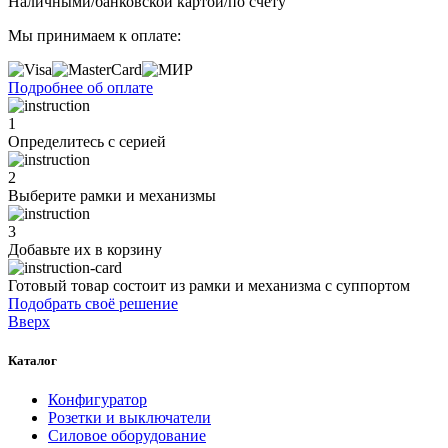
Наличными/банковской картой/по счету
Мы принимаем к оплате:
Подробнее об оплате
1
Определитесь с серией
2
Выберите рамки и механизмы
3
Добавьте их
в корзину
Готовый товар состоит из рамки и механизма с суппортом
Подобрать своё решение
Вверх
Каталог
Конфигуратор
Розетки и выключатели
Силовое оборудование