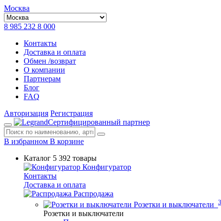
Москва
8 985 232 8 000
Контакты
Доставка и оплата
Обмен /возврат
О компании
Партнерам
Блог
FAQ
Авторизация
Регистрация
Сертифицированный партнер
В избранном
В корзине
Каталог
5 392 товары
Конфигуратор
Контакты
Доставка и оплата
Распродажа
Розетки и выключатели
Розетки и выключатели