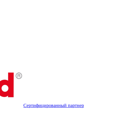
Сертифицированный партнер