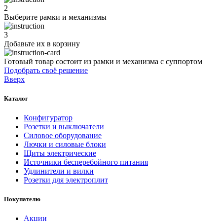
2
Выберите рамки и механизмы
3
Добавьте их
в корзину
Готовый товар состоит из рамки и механизма с суппортом
Подобрать своё решение
Вверх
Каталог
Конфигуратор
Розетки и выключатели
Силовое оборудование
Лючки и силовые блоки
Щиты электрические
Источники бесперебойного питания
Удлинители и вилки
Розетки для электроплит
Покупателю
Акции