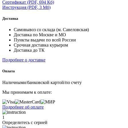
Сертификат
(PDF, 694 Кб)
Инструкция
(PDF, 3 Мб)
Доставка
Самовывоз со склада (м. Савеловская)
Доставка по Москве и МО
Пункты выдачи по всей России
Срочная доставка курьером
Доставка до ТК
Подробнее о доставке
Оплата
Наличными/банковской картой/по счету
Мы принимаем к оплате:
Подробнее об оплате
1
Определитесь с серией