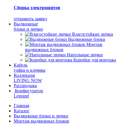
Сборка электрощитов
отправить заявку
Выдвижные
блоки и лючки
Влагостойкие лючки
Выдвижные блоки
Монтаж
выдвижных блоков
Напольные лючки
Коробки для монтажа
Кабель
гофра и клеммы
Коллекция
LIVING NOW
Распродажа
Конфигуратор
Legrand
Главная
Каталог
Выдвижные блоки и лючки
Монтаж выдвижных блоков