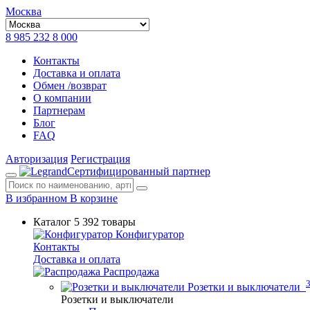
Москва
8 985 232 8 000
Контакты
Доставка и оплата
Обмен /возврат
О компании
Партнерам
Блог
FAQ
Авторизация
Регистрация
Сертифицированный партнер
В избранном
В корзине
Каталог
5 392 товары
Конфигуратор
Контакты
Доставка и оплата
Распродажа
Розетки и выключатели
Розетки и выключатели