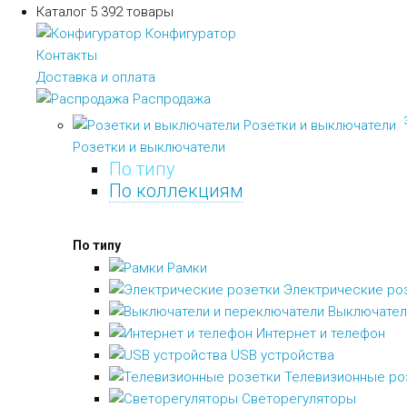
Каталог
5 392 товары
Конфигуратор
Контакты
Доставка и оплата
Распродажа
Розетки и выключатели
Розетки и выключатели
По типу
По коллекциям
По типу
Рамки
Электрические ро
Выключател
Интернет и телефон
USB устройства
Телевизионные ро
Светорегуляторы