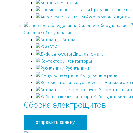
Бытовые
Промышленные шк
Аксессуары к щитам
7
Силовое оборудование
Силовое оборудование
Автоматы
УЗО
Диф. автоматы
Контакторы
Рубильники
Импульсные реле
Вспомогател
Автоматы в лит
Кабель, клеммы и
Сборка электрощитов
отправить заявку