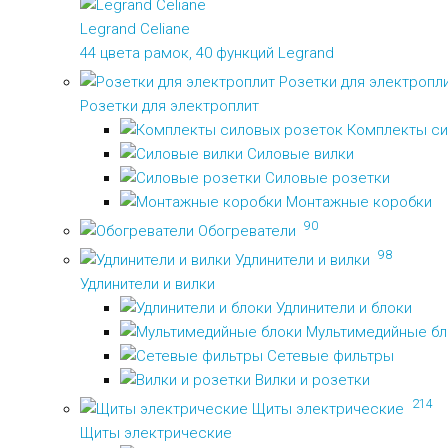
Legrand Celiane
44 цвета рамок, 40 функций Legrand
Розетки для электропл
Розетки для электроплит
Комплекты си
Силовые вилки
Силовые розетки
Монтажные коробки
90
Обогреватели
98
Удлинители и вилки
Удлинители и вилки
Удлинители и блоки
Мультимедийные бл
Сетевые фильтры
Вилки и розетки
214
Щиты электрические
Щиты электрические