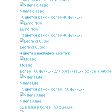
Valena classic
16 цветов рамок, более 40 функций
Living Now
13 цветов рамок, более 40 функций
Legrand Quteo
4 цвета и накладной монтаж
Mosaic
Более 100 функций для организации офиса и рабочи
Valena Life
15 цветов рамок, более 150 функций
Valena Allure
22 рамки и более 150 функций