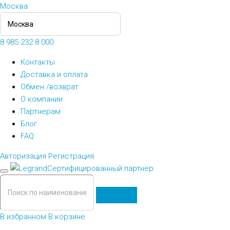
Москва
8 985 232 8 000
Контакты
Доставка и оплата
Обмен /возврат
О компании
Партнерам
Блог
FAQ
Авторизация
Регистрация
Сертифицированный партнер
В избранном
В корзине