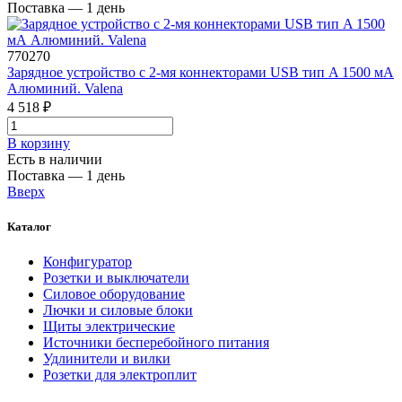
Поставка — 1 день
770270
Зарядное устройство с 2-мя коннекторами USB тип A 1500 мА
Алюминий. Valena
4 518 ₽
В корзинy
Есть в наличии
Поставка — 1 день
Вверх
Каталог
Конфигуратор
Розетки и выключатели
Силовое оборудование
Лючки и силовые блоки
Щиты электрические
Источники бесперебойного питания
Удлинители и вилки
Розетки для электроплит