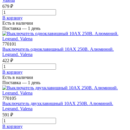
Valena
679 ₽
В корзинy
Есть в наличии
Поставка — 1 день
770101
Выключатель одноклавишный 10AX 250В. Алюминий.
Legrand. Valena
422 ₽
В корзинy
Есть в наличии
Поставка — 1 день
770105
Выключатель двухклавишный 10AX 250В. Алюминий.
Legrand. Valena
591 ₽
В корзинy