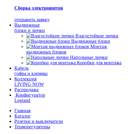
Сборка электрощитов
отправить заявку
Выдвижные
блоки и лючки
Влагостойкие лючки
Выдвижные блоки
Монтаж
выдвижных блоков
Напольные лючки
Коробки для монтажа
Кабель
гофра и клеммы
Коллекция
LIVING NOW
Распродажа
Конфигуратор
Legrand
Главная
Каталог
Розетки и выключатели
Терморегуляторы