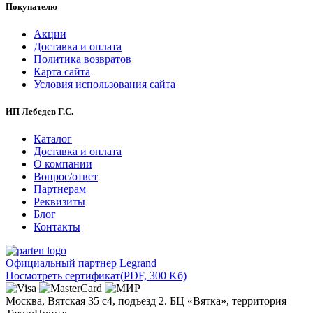
Покупателю
Акции
Доставка и оплата
Политика возвратов
Карта сайта
Условия использования сайта
ИП Лебедев Г.С.
Каталог
Доставка и оплата
О компании
Вопрос/ответ
Партнерам
Реквизиты
Блог
Контакты
Официальный партнер Legrand
Посмотреть сертификат
(PDF, 300 Kб)
Москва, Вятская 35 с4, подъезд 2. БЦ «Вятка», территория