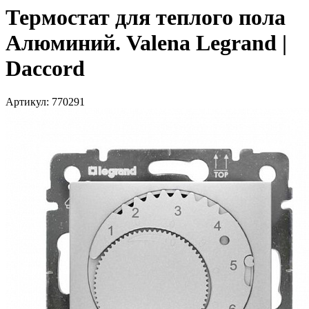
Термостат для теплого пола
Алюминий. Valena Legrand |
Daccord
Артикул: 770291