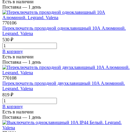
Есть в наличии
Поставка — 1 день
770106
Переключатель проходной одноклавишный 10А Алюминий.
Legrand. Valena
530 ₽
В корзинy
Есть в наличии
Поставка — 1 день
770108
Переключатель проходной двухклавишный 10A Алюминий.
Legrand. Valena
819 ₽
В корзинy
Есть в наличии
Поставка — 1 день