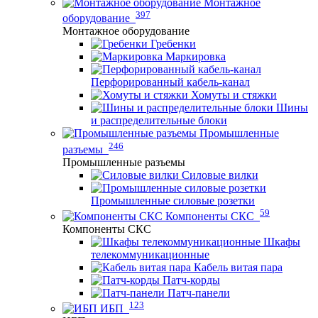
Монтажное
397
оборудование
Монтажное оборудование
Гребенки
Маркировка
Перфорированный кабель-канал
Хомуты и стяжки
Шины
и распределительные блоки
Промышленные
246
разъемы
Промышленные разъемы
Силовые вилки
Промышленные силовые розетки
59
Компоненты СКС
Компоненты СКС
Шкафы
телекоммуникационные
Кабель витая пара
Патч-корды
Патч-панели
123
ИБП