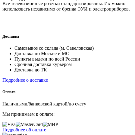
Все телевизионные розетки стандартизированы. Их можно
использовать независимо от бренда ЭУИ и электроприборов.
Доставка
Самовывоз со склада (м. Савеловская)
Доставка по Москве и МО
Пункты выдачи по всей России
Срочная доставка курьером
Доставка до ТК
Подробнее о доставке
Оплата
Наличными/банковской картой/по счету
Мы принимаем к оплате:
Подробнее об оплате