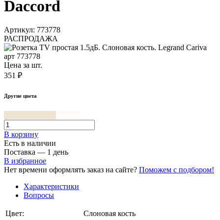
Daccord
Артикул: 773778
РАСПРОДАЖА
Цена за шт.
351 ₽
Другие цвета
Слоновая кость
Белый
В корзинy
Есть в наличии
Поставка — 1 день
В избранное
Нет времени оформлять заказ на сайте?
Поможем с подбором!
Характеристики
Вопросы
Цвет:
Слоновая кость