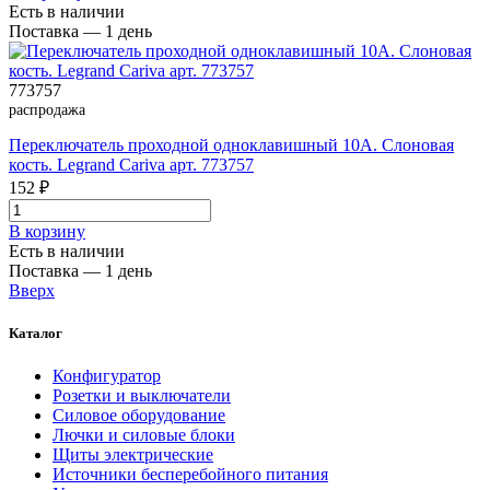
Есть в наличии
Поставка — 1 день
773757
распродажа
Переключатель проходной одноклавишный 10А. Слоновая
кость. Legrand Cariva арт. 773757
152 ₽
В корзинy
Есть в наличии
Поставка — 1 день
Вверх
Каталог
Конфигуратор
Розетки и выключатели
Силовое оборудование
Лючки и силовые блоки
Щиты электрические
Источники бесперебойного питания