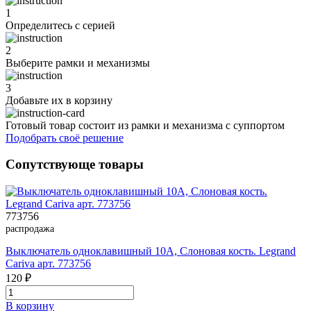
1
Определитесь с серией
2
Выберите рамки и механизмы
3
Добавьте их
в корзину
Готовый товар состоит из рамки и механизма с суппортом
Подобрать своё решение
Сопутствующе товары
773756
распродажа
Выключатель одноклавишный 10A, Слоновая кость. Legrand
Cariva арт. 773756
120 ₽
В корзинy