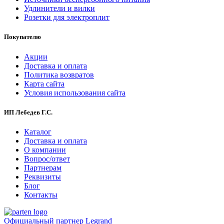
Удлинители и вилки
Розетки для электроплит
Покупателю
Акции
Доставка и оплата
Политика возвратов
Карта сайта
Условия использования сайта
ИП Лебедев Г.С.
Каталог
Доставка и оплата
О компании
Вопрос/ответ
Партнерам
Реквизиты
Блог
Контакты
Официальный партнер Legrand