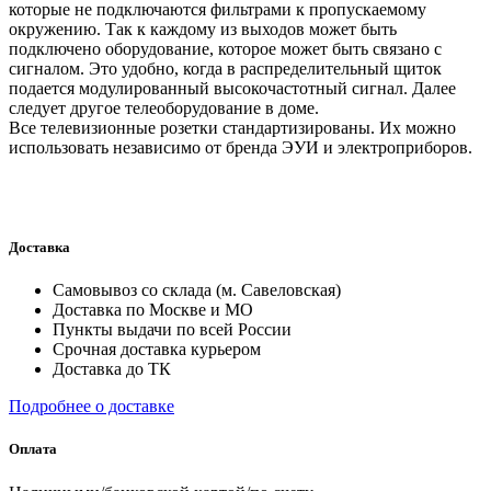
которые не подключаются фильтрами к пропускаемому
окружению. Так к каждому из выходов может быть
подключено оборудование, которое может быть связано с
сигналом. Это удобно, когда в распределительный щиток
подается модулированный высокочастотный сигнал. Далее
следует другое телеоборудование в доме.
Все телевизионные розетки стандартизированы. Их можно
использовать независимо от бренда ЭУИ и электроприборов.
Доставка
Самовывоз со склада (м. Савеловская)
Доставка по Москве и МО
Пункты выдачи по всей России
Срочная доставка курьером
Доставка до ТК
Подробнее о доставке
Оплата