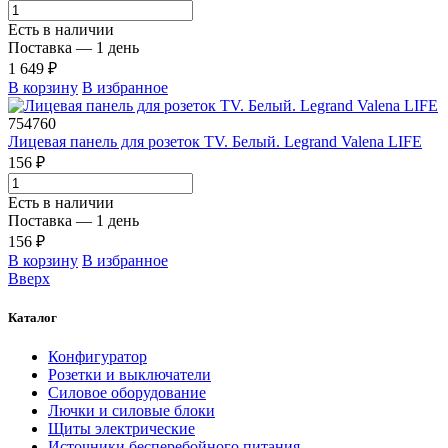
Есть в наличии
Поставка — 1 день
1 649 ₽
В корзину
В избранное
754760
Лицевая панель для розеток ТV. Белый. Legrand Valena LIFE
156 ₽
Есть в наличии
Поставка — 1 день
156 ₽
В корзину
В избранное
Вверх
Каталог
Конфигуратор
Розетки и выключатели
Силовое оборудование
Лючки и силовые блоки
Щиты электрические
Источники бесперебойного питания