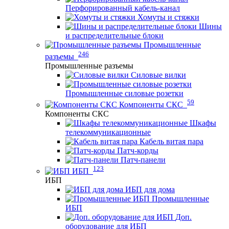
Перфорированный кабель-канал
Хомуты и стяжки
Шины
и распределительные блоки
Промышленные
246
разъемы
Промышленные разъемы
Силовые вилки
Промышленные силовые розетки
59
Компоненты СКС
Компоненты СКС
Шкафы
телекоммуникационные
Кабель витая пара
Патч-корды
Патч-панели
123
ИБП
ИБП
ИБП для дома
Промышленные
ИБП
Доп.
оборудование для ИБП