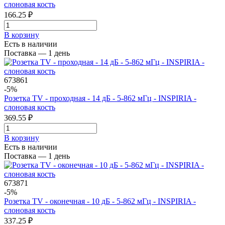
слоновая кость
166.25 ₽
В корзинy
Есть в наличии
Поставка — 1 день
673861
-5%
Розетка TV - проходная - 14 дБ - 5-862 мГц - INSPIRIA -
слоновая кость
369.55 ₽
В корзинy
Есть в наличии
Поставка — 1 день
673871
-5%
Розетка TV - оконечная - 10 дБ - 5-862 мГц - INSPIRIA -
слоновая кость
337.25 ₽