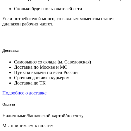
Сколько будет пользователей сети.
Если потребителей много, то важным моментом станет
диапазон рабочих частот.
Доставка
Самовывоз со склада (м. Савеловская)
Доставка по Москве и МО
Пункты выдачи по всей России
Срочная доставка курьером
Доставка до ТК
Подробнее о доставке
Оплата
Наличными/банковской картой/по счету
Мы принимаем к оплате: