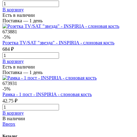
В корзинy
Есть в наличии
Поставка — 1 день
673881
-5%
Розетка TV/SAT "звезда" - INSPIRIA - слоновая кость
684 ₽
В корзинy
Есть в наличии
Поставка — 1 день
673931
-5%
Рамка - 1 пост - INSPIRIA - слоновая кость
42.75 ₽
В корзинy
В наличии
Вверх
Каталог