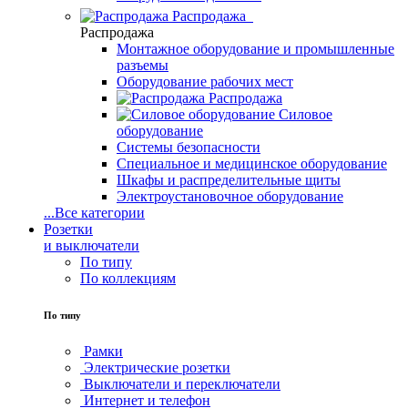
Распродажа
Распродажа
Монтажное оборудование и промышленные
разъемы
Оборудование рабочих мест
Распродажа
Силовое
оборудование
Системы безопасности
Специальное и медицинское оборудование
Шкафы и распределительные щиты
Электроустановочное оборудование
...
Все категории
Розетки
и выключатели
По типу
По коллекциям
По типу
Рамки
Электрические розетки
Выключатели и переключатели
Интернет и телефон