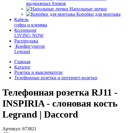
выдвижных блоков
Напольные лючки
Коробки для монтажа
Кабель
гофра и клеммы
Коллекция
LIVING NOW
Распродажа
Конфигуратор
Legrand
Главная
Каталог
Розетки и выключатели
Телефонные розетки и интернет-розетки
Телефонная розетка RJ11 -
INSPIRIA - слоновая кость
Legrand | Daccord
Артикул: 673821