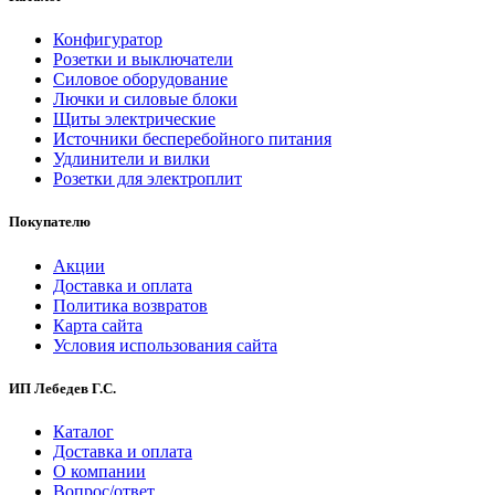
Конфигуратор
Розетки и выключатели
Силовое оборудование
Лючки и силовые блоки
Щиты электрические
Источники бесперебойного питания
Удлинители и вилки
Розетки для электроплит
Покупателю
Акции
Доставка и оплата
Политика возвратов
Карта сайта
Условия использования сайта
ИП Лебедев Г.С.
Каталог
Доставка и оплата
О компании
Вопрос/ответ