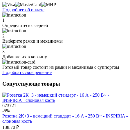
Подробнее об оплате
1
Определитесь с серией
2
Выберите рамки и механизмы
3
Добавьте их
в корзину
Готовый товар состоит из рамки и механизма с суппортом
Подобрать своё решение
Сопутствующе товары
673721
-5%
Розетка 2К+З - немецкий стандарт - 16 А - 250 В~ - INSPIRIA -
слоновая кость
138.70 ₽