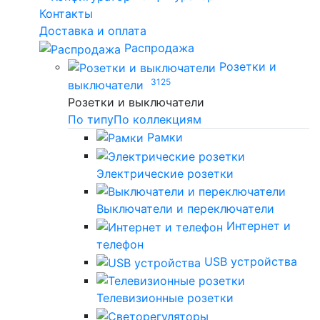
Контакты
Доставка и оплата
Распродажа
Розетки и
3125
выключатели
Розетки и выключатели
По типу
По коллекциям
Рамки
Электрические розетки
Выключатели и переключатели
Интернет и
телефон
USB устройства
Телевизионные розетки