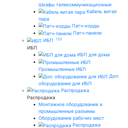
Шкафы телекоммуникационные
Кабель витая
пара
Патч-корды
Патч-панели
123
ИБП
ИБП
ИБП для дома
Промышленные ИБП
Доп.
оборудование для ИБП
Распродажа
Распродажа
Монтажное оборудование и
промышленные разъемы
Оборудование рабочих мест
Распродажа