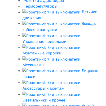
Розетки аудио/видео
Терморегуляторы
Датчики
движения
Выводы
кабеля и заглушки
Управление приводами
Монтажные коробки
Механизмы
Лицевые
панели
Аксессуары и монтаж
Светильники и прочее
Умный