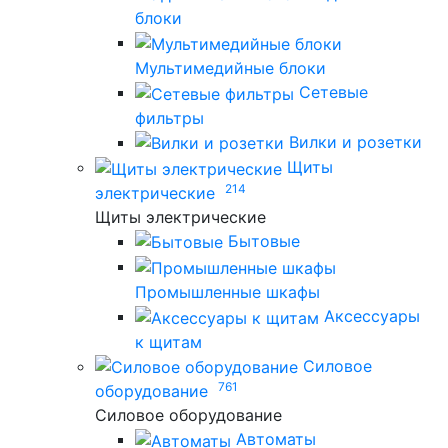
блоки
Мультимедийные блоки
Сетевые
фильтры
Вилки и розетки
Щиты
214
электрические
Щиты электрические
Бытовые
Промышленные шкафы
Аксессуары
к щитам
Силовое
761
оборудование
Силовое оборудование
Автоматы