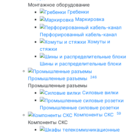
Монтажное оборудование
Гребенки
Маркировка
Перфорированный кабель-канал
Хомуты и
стяжки
Шины и распределительные блоки
246
Промышленные разъемы
Промышленные разъемы
Силовые вилки
Промышленные силовые розетки
59
Компоненты СКС
Компоненты СКС