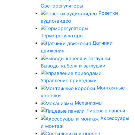
Светорегуляторы
Розетки
аудио/видео
Терморегуляторы
Датчики
движения
Выводы кабеля и заглушки
Управление приводами
Монтажные
коробки
Механизмы
Лицевые панели
Аксессуары
и монтаж