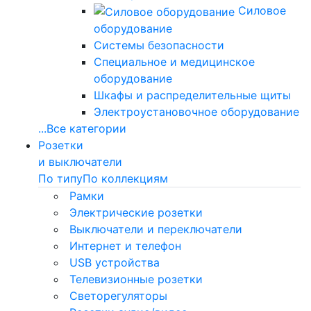
Силовое
оборудование
Системы безопасности
Специальное и медицинское
оборудование
Шкафы и распределительные щиты
Электроустановочное оборудование
...
Все категории
Розетки
и выключатели
По типу
По коллекциям
Рамки
Электрические розетки
Выключатели и переключатели
Интернет и телефон
USB устройства
Телевизионные розетки
Светорегуляторы