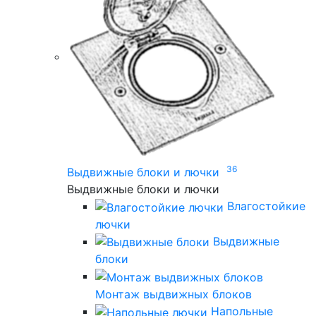
36
Выдвижные блоки и лючки
Выдвижные блоки и лючки
Влагостойкие
лючки
Выдвижные
блоки
Монтаж выдвижных блоков
Напольные