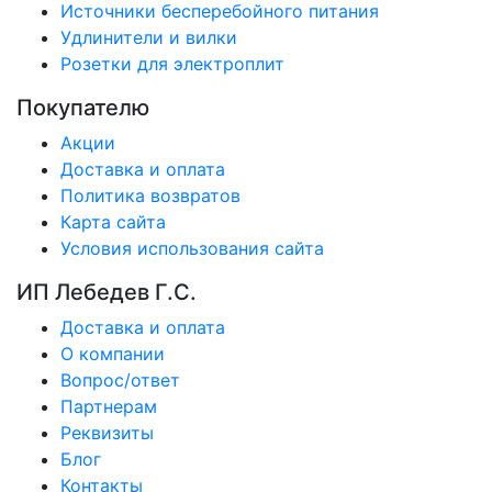
Источники бесперебойного питания
Удлинители и вилки
Розетки для электроплит
Покупателю
Акции
Доставка и оплата
Политика возвратов
Карта сайта
Условия использования сайта
ИП Лебедев Г.С.
Доставка и оплата
О компании
Вопрос/ответ
Партнерам
Реквизиты
Блог
Контакты