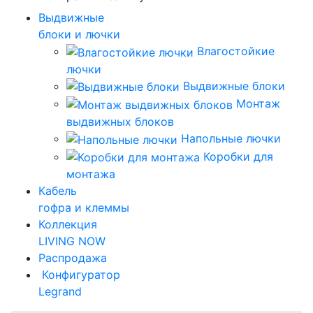
Выдвижные
блоки и лючки
Влагостойкие
лючки
Выдвижные блоки
Монтаж
выдвижных блоков
Напольные лючки
Коробки для
монтажа
Кабель
гофра и клеммы
Коллекция
LIVING NOW
Распродажа
Конфигуратор
Legrand