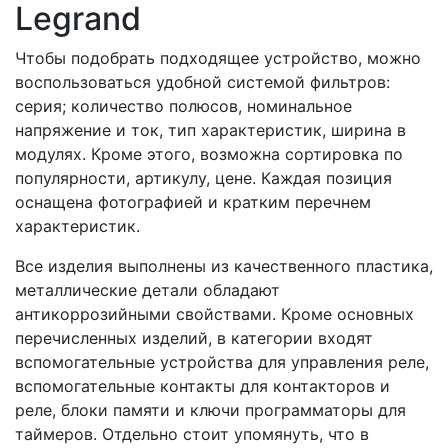
Legrand
Чтобы подобрать подходящее устройство, можно
воспользоваться удобной системой фильтров:
серия; количество полюсов, номинальное
напряжение и ток, тип характеристик, ширина в
модулях. Кроме этого, возможна сортировка по
популярности, артикулу, цене. Каждая позиция
оснащена фотографией и кратким перечнем
характеристик.
Все изделия выполнены из качественного пластика,
металлические детали обладают
антикоррозийными свойствами. Кроме основных
перечисленных изделий, в категории входят
вспомогательные устройства для управления реле,
вспомогательные контакты для контакторов и
реле, блоки памяти и ключи программаторы для
таймеров. Отдельно стоит упомянуть, что в