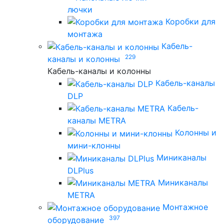
лючки
Коробки для
монтажа
Кабель-
229
каналы и колонны
Кабель-каналы и колонны
Кабель-каналы
DLP
Кабель-
каналы METRA
Колонны и
мини-клонны
Миниканалы
DLPlus
Миниканалы
METRA
Монтажное
397
оборудование