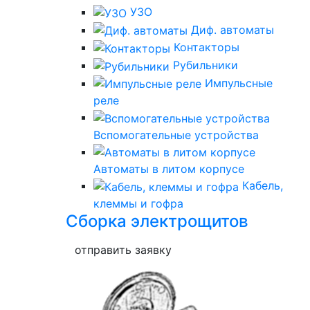
УЗО
Диф. автоматы
Контакторы
Рубильники
Импульсные
реле
Вспомогательные устройства
Автоматы в литом корпусе
Кабель,
клеммы и гофра
Сборка электрощитов
отправить заявку