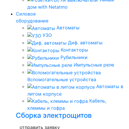
дом with Netatmo
Силовое
оборудование
Автоматы
УЗО
Диф. автоматы
Контакторы
Рубильники
Импульсные реле
Вспомогательные устройства
Автоматы в
литом корпусе
Кабель,
клеммы и гофра
Сборка электрощитов
отправить заявку