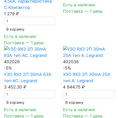
4,5kA, характеристика
Есть в наличии
C Контактор
Поставка — 1 день
1 279 ₽
В корзинy
Есть в наличии
Поставка — 1 день
402026
402036
-5%
-5%
УЗО RX3 2П 30mA 63А
УЗО RX3 2П 30mA 25А
тип AC. Legrand
тип A. Legrand
3 452.30 ₽
4 944.75 ₽
В корзинy
В корзинy
Есть в наличии
Есть в наличии
Поставка — 1 день
Поставка — 1 день