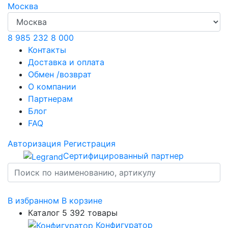
Москва
8 985 232 8 000
Контакты
Доставка и оплата
Обмен /возврат
О компании
Партнерам
Блог
FAQ
Авторизация
Регистрация
Сертифицированный партнер
В избранном
В корзине
Каталог
5 392 товары
Конфигуратор