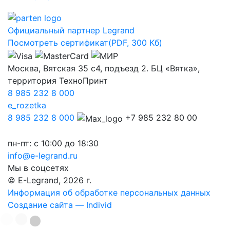
Официальный партнер Legrand
Посмотреть сертификат
(PDF, 300 Kб)
Москва, Вятская 35 с4, подъезд 2. БЦ «Вятка»,
территория ТехноПринт
8 985 232 8 000
e_rozetka
8 985 232 8 000
+7 985 232 80 00
пн-пт: с 10:00 до 18:30
info@e-legrand.ru
Мы в соцсетях
© E-Legrand, 2026 г.
Информация об обработке персональных данных
Создание сайта — Individ