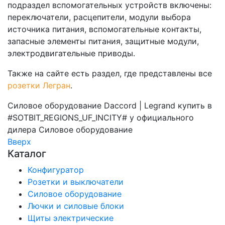
подраздел вспомогательных устройств включены:
переключатели, расцепители, модули выбора
источника питания, вспомогательные контакты,
запасные элементы питания, защитные модули,
электродвигательные приводы.
Также на сайте есть раздел, где представлены все
розетки Легран
.
Силовое оборудование Daccord | Legrand купить в
#SOTBIT_REGIONS_UF_INCITY# у официального
дилера
Силовое оборудование
Вверх
Каталог
Конфигуратор
Розетки и выключатели
Силовое оборудование
Лючки и силовые блоки
Щиты электрические