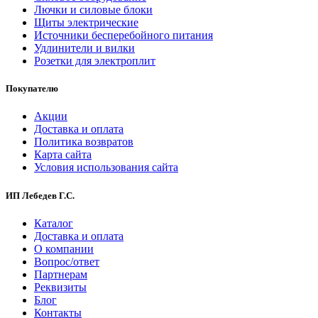
Лючки и силовые блоки
Щиты электрические
Источники бесперебойного питания
Удлинители и вилки
Розетки для электроплит
Покупателю
Акции
Доставка и оплата
Политика возвратов
Карта сайта
Условия использования сайта
ИП Лебедев Г.С.
Каталог
Доставка и оплата
О компании
Вопрос/ответ
Партнерам
Реквизиты
Блог
Контакты