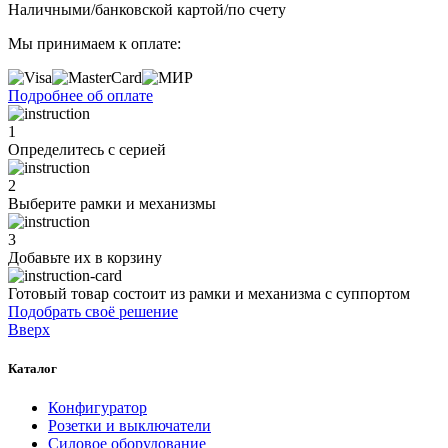
Наличными/банковской картой/по счету
Мы принимаем к оплате:
Подробнее об оплате
1
Определитесь с серией
2
Выберите рамки и механизмы
3
Добавьте их
в корзину
Готовый товар состоит из рамки и механизма с суппортом
Подобрать своё решение
Вверх
Каталог
Конфигуратор
Розетки и выключатели
Силовое оборудование