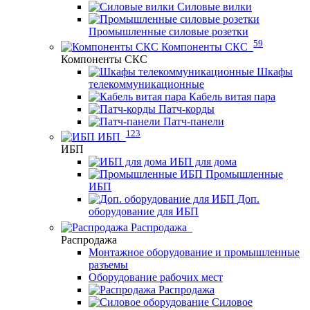
Силовые вилки
Промышленные силовые розетки
59
Компоненты СКС
Компоненты СКС
Шкафы
телекоммуникационные
Кабель витая пара
Патч-корды
Патч-панели
123
ИБП
ИБП
ИБП для дома
Промышленные
ИБП
Доп.
оборудование для ИБП
Распродажа
Распродажа
Монтажное оборудование и промышленные
разъемы
Оборудование рабочих мест
Распродажа
Силовое