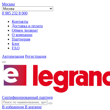
Москва
8 985 232 8 000
Контакты
Доставка и оплата
Обмен /возврат
О компании
Партнерам
Блог
FAQ
Авторизация
Регистрация
Сертифицированный партнер
В избранном
В корзине