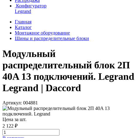
Распродажа
Конфигуратор
Legrand
Главная
Каталог
Монтажное оборудование
Шины и распределительные блоки
Модульный
распределительный блок 2П
40A 13 подключений. Legrand
Legrand | Daccord
Артикул: 004881
Цена за шт.
2 122 ₽