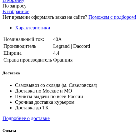
В корзинy
По запросу
В избранное
Нет времени оформлять заказ на сайте?
Поможем с подбором!
Характеристики
Номинальный ток:
40А
Производитель
Legrand | Daccord
Ширина
4.4
Страна производитель
Франция
Доставка
Самовывоз со склада (м. Савеловская)
Доставка по Москве и МО
Пункты выдачи по всей России
Срочная доставка курьером
Доставка до ТК
Подробнее о доставке
Оплата