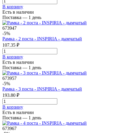
В корзинy
Есть в наличии
Поставка — 1 день
673947
-5%
Рамка - 2 поста - INSPIRIA - дымчатый
107.35 ₽
В корзинy
Есть в наличии
Поставка — 1 день
673957
-5%
Рамка - 3 поста - INSPIRIA - дымчатый
193.80 ₽
В корзинy
Есть в наличии
Поставка — 1 день
673967