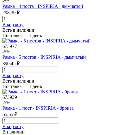
-5%
Рамка - 4 поста - INSPIRIA - дымчатый
298.30 ₽
В корзинy
Есть в наличии
Поставка — 1 день
673977
-5%
Рамка - 5 постов - INSPIRIA - дымчатый
390.45 ₽
В корзинy
Есть в наличии
Поставка — 1 день
673939
-5%
Рамка - 1 пост - INSPIRIA - бронза
65.55 ₽
В корзинy
В наличии