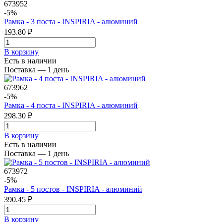
673952
-5%
Рамка - 3 поста - INSPIRIA - алюминий
193.80 ₽
В корзинy
Есть в наличии
Поставка — 1 день
673962
-5%
Рамка - 4 поста - INSPIRIA - алюминий
298.30 ₽
В корзинy
Есть в наличии
Поставка — 1 день
673972
-5%
Рамка - 5 постов - INSPIRIA - алюминий
390.45 ₽
В корзинy