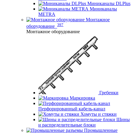
Миниканалы DLPlus
Миниканалы
METRA
Монтажное
397
оборудование
Монтажное оборудование
Гребенки
Маркировка
Перфорированный кабель-канал
Хомуты и стяжки
Шины
и распределительные блоки
Промышленные