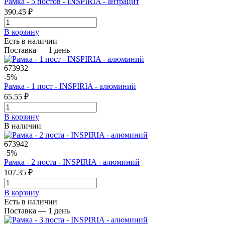
Рамка - 5 постов - INSPIRIA - антрацит
390.45 ₽
В корзинy
Есть в наличии
Поставка — 1 день
673932
-5%
Рамка - 1 пост - INSPIRIA - алюминий
65.55 ₽
В корзинy
В наличии
673942
-5%
Рамка - 2 поста - INSPIRIA - алюминий
107.35 ₽
В корзинy
Есть в наличии
Поставка — 1 день