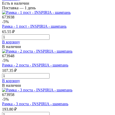
Есть в наличии
Поставка — 1 день
673938
-5%
Рамка - 1 пост - INSPIRIA - шампань
65.55 ₽
В корзинy
В наличии
673948
-5%
Рамка - 2 поста - INSPIRIA - шампань
107.35 ₽
В корзинy
В наличии
673958
-5%
Рамка - 3 поста - INSPIRIA - шампань
193.80 ₽