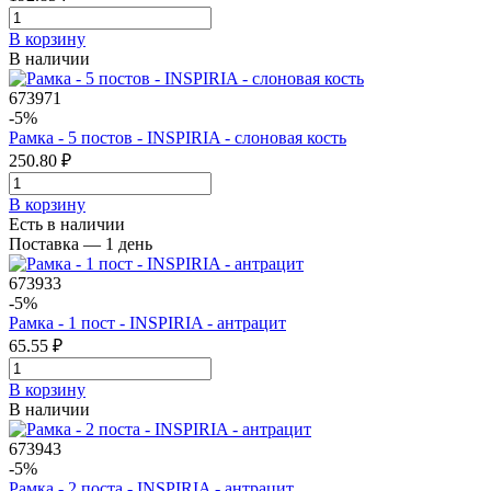
В корзинy
В наличии
673971
-5%
Рамка - 5 постов - INSPIRIA - слоновая кость
250.80 ₽
В корзинy
Есть в наличии
Поставка — 1 день
673933
-5%
Рамка - 1 пост - INSPIRIA - антрацит
65.55 ₽
В корзинy
В наличии
673943
-5%
Рамка - 2 поста - INSPIRIA - антрацит