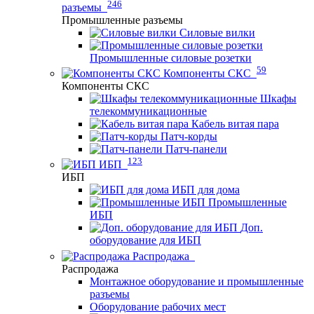
246
разъемы
Промышленные разъемы
Силовые вилки
Промышленные силовые розетки
59
Компоненты СКС
Компоненты СКС
Шкафы
телекоммуникационные
Кабель витая пара
Патч-корды
Патч-панели
123
ИБП
ИБП
ИБП для дома
Промышленные
ИБП
Доп.
оборудование для ИБП
Распродажа
Распродажа
Монтажное оборудование и промышленные
разъемы
Оборудование рабочих мест