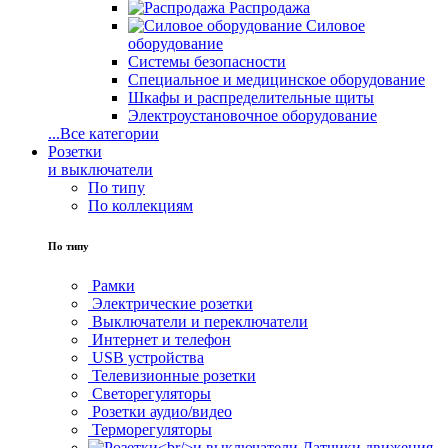
Распродажа
Силовое
оборудование
Системы безопасности
Специальное и медицинское оборудование
Шкафы и распределительные щиты
Электроустановочное оборудование
...
Все категории
Розетки
и выключатели
По типу
По коллекциям
По типу
Рамки
Электрические розетки
Выключатели и переключатели
Интернет и телефон
USB устройства
Телевизионные розетки
Светорегуляторы
Розетки аудио/видео
Терморегуляторы
Датчики движения