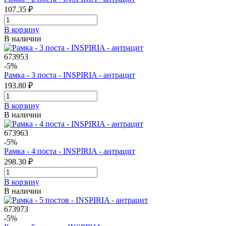
107.35 ₽
В корзинy
В наличии
673953
-5%
Рамка - 3 поста - INSPIRIA - антрацит
193.80 ₽
В корзинy
В наличии
673963
-5%
Рамка - 4 поста - INSPIRIA - антрацит
298.30 ₽
В корзинy
В наличии
673973
-5%