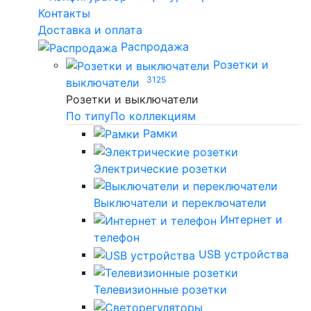
Контакты
Доставка и оплата
Распродажа
Розетки и
3125
выключатели
Розетки и выключатели
По типу
По коллекциям
Рамки
Электрические розетки
Выключатели и переключатели
Интернет и
телефон
USB устройства
Телевизионные розетки