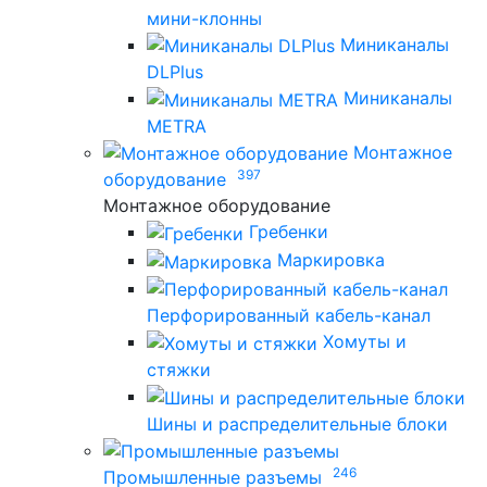
мини-клонны
Миниканалы
DLPlus
Миниканалы
METRA
Монтажное
397
оборудование
Монтажное оборудование
Гребенки
Маркировка
Перфорированный кабель-канал
Хомуты и
стяжки
Шины и распределительные блоки
246
Промышленные разъемы