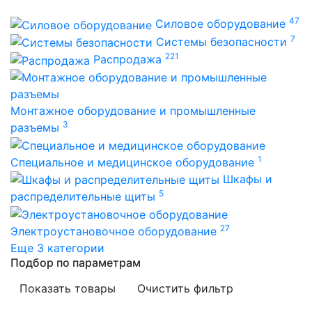
47
Силовое оборудование
7
Системы безопасности
221
Распродажа
Монтажное оборудование и промышленные
3
разъемы
1
Специальное и медицинское оборудование
Шкафы и
5
распределительные щиты
27
Электроустановочное оборудование
Еще 3 категории
Подбор по параметрам
Показать товары
Очистить фильтр