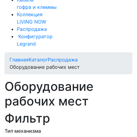
гофра и клеммы
Коллекция
LIVING NOW
Распродажа
Конфигуратор
Legrand
Главная
Каталог
Распродажа
Оборудование рабочих мест
Оборудование
рабочих мест
Фильтр
Тип механизма