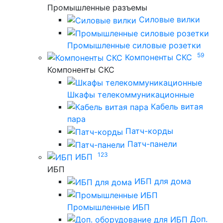
Промышленные разъемы
Силовые вилки
Промышленные силовые розетки
59
Компоненты СКС
Компоненты СКС
Шкафы телекоммуникационные
Кабель витая
пара
Патч-корды
Патч-панели
123
ИБП
ИБП
ИБП для дома
Промышленные ИБП
Доп.