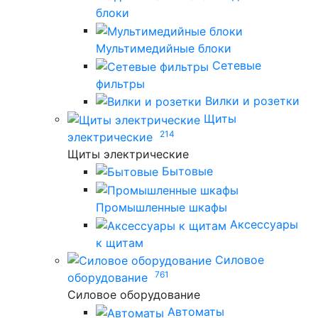
блоки
Мультимедийные блоки
Сетевые
фильтры
Вилки и розетки
Щиты
214
электрические
Щиты электрические
Бытовые
Промышленные шкафы
Аксессуары
к щитам
Силовое
761
оборудование
Силовое оборудование
Автоматы