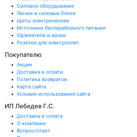
Силовое оборудование
Лючки и силовые блоки
Щиты электрические
Источники бесперебойного питания
Удлинители и вилки
Розетки для электроплит
Покупателю
Акции
Доставка и оплата
Политика возвратов
Карта сайта
Условия использования сайта
ИП Лебедев Г.С.
Доставка и оплата
О компании
Вопрос/ответ