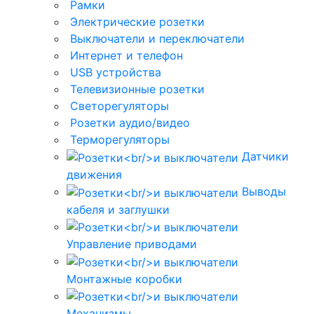
Рамки
Электрические розетки
Выключатели и переключатели
Интернет и телефон
USB устройства
Телевизионные розетки
Светорегуляторы
Розетки аудио/видео
Терморегуляторы
Датчики
движения
Выводы
кабеля и заглушки
Управление приводами
Монтажные коробки
Механизмы