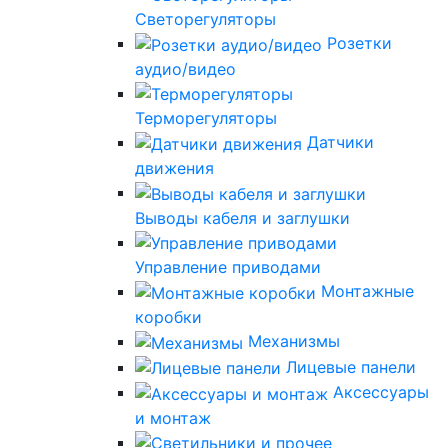
Светорегуляторы
Розетки
аудио/видео
Терморегуляторы
Датчики
движения
Выводы кабеля и заглушки
Управление приводами
Монтажные
коробки
Механизмы
Лицевые панели
Аксессуары
и монтаж