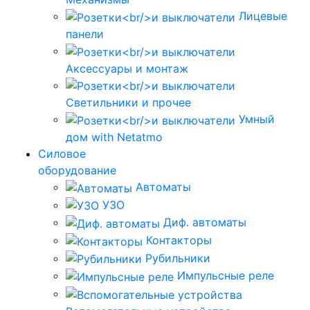
Лицевые
панели
Аксессуары и монтаж
Светильники и прочее
Умный
дом with Netatmo
Силовое
оборудование
Автоматы
УЗО
Диф. автоматы
Контакторы
Рубильники
Импульсные реле