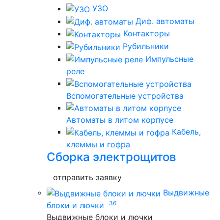
УЗО
Диф. автоматы
Контакторы
Рубильники
Импульсные
реле
Вспомогательные устройства
Автоматы в литом корпусе
Кабель,
клеммы и гофра
Сборка электрощитов
отправить заявку
Выдвижные
36
блоки и лючки
Выдвижные блоки и лючки