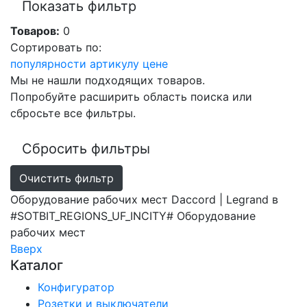
Показать фильтр
Товаров:
0
Сортировать по:
популярности
артикулу
цене
Мы не нашли подходящих товаров.
Попробуйте расширить область поиска или
сбросьте все фильтры.
Сбросить фильтры
Очистить фильтр
Оборудование рабочих мест Daccord | Legrand в
#SOTBIT_REGIONS_UF_INCITY#
Оборудование
рабочих мест
Вверх
Каталог
Конфигуратор
Розетки и выключатели