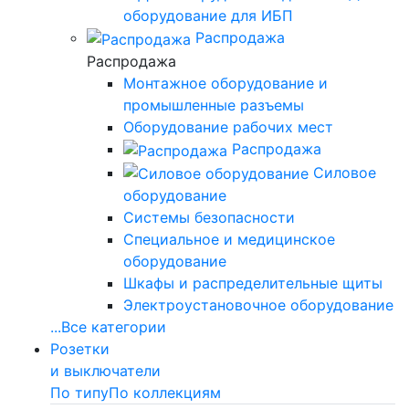
оборудование для ИБП
Распродажа
Распродажа
Монтажное оборудование и
промышленные разъемы
Оборудование рабочих мест
Распродажа
Силовое
оборудование
Системы безопасности
Специальное и медицинское
оборудование
Шкафы и распределительные щиты
Электроустановочное оборудование
...
Все категории
Розетки
и выключатели
По типу
По коллекциям