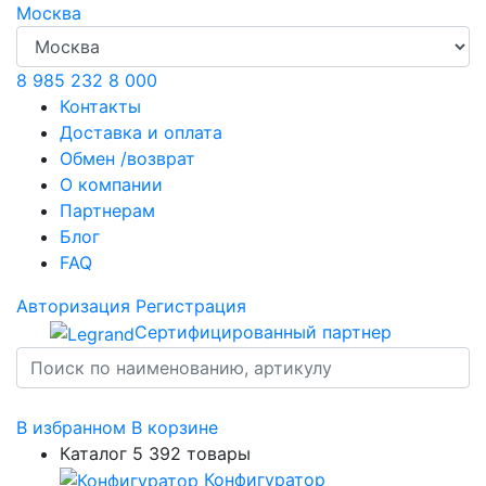
Москва
8 985 232 8 000
Контакты
Доставка и оплата
Обмен /возврат
О компании
Партнерам
Блог
FAQ
Авторизация
Регистрация
Сертифицированный партнер
В избранном
В корзине
Каталог
5 392 товары
Конфигуратор