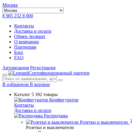
Москва
8 985 232 8 000
Контакты
Доставка и оплата
Обмен /возврат
О компании
Партнерам
Блог
FAQ
Авторизация
Регистрация
Сертифицированный партнер
В избранном
В корзине
Каталог
5 392 товары
Конфигуратор
Контакты
Доставка и оплата
Распродажа
Розетки и выключатели
Розетки и выключатели