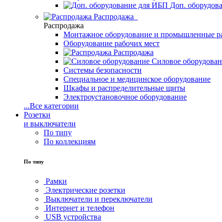
Доп. оборудов
Распродажа
Распродажа
Монтажное оборудование и промышленные р
Оборудование рабочих мест
Распродажа
Силовое оборудова
Системы безопасности
Специальное и медицинское оборудование
Шкафы и распределительные щиты
Электроустановочное оборудование
...
Все категории
Розетки
и выключатели
По типу
По коллекциям
По типу
Рамки
Электрические розетки
Выключатели и переключатели
Интернет и телефон
USB устройства