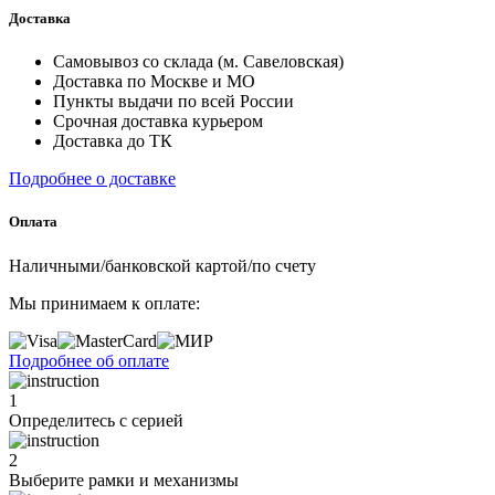
Доставка
Самовывоз со склада (м. Савеловская)
Доставка по Москве и МО
Пункты выдачи по всей России
Срочная доставка курьером
Доставка до ТК
Подробнее о доставке
Оплата
Наличными/банковской картой/по счету
Мы принимаем к оплате:
Подробнее об оплате
1
Определитесь с серией
2
Выберите рамки и механизмы