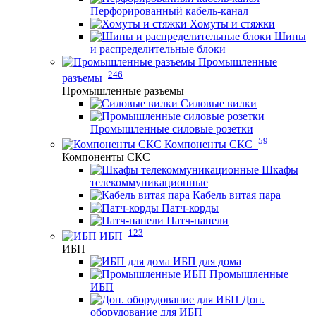
Перфорированный кабель-канал
Хомуты и стяжки
Шины
и распределительные блоки
Промышленные
246
разъемы
Промышленные разъемы
Силовые вилки
Промышленные силовые розетки
59
Компоненты СКС
Компоненты СКС
Шкафы
телекоммуникационные
Кабель витая пара
Патч-корды
Патч-панели
123
ИБП
ИБП
ИБП для дома
Промышленные
ИБП
Доп.
оборудование для ИБП