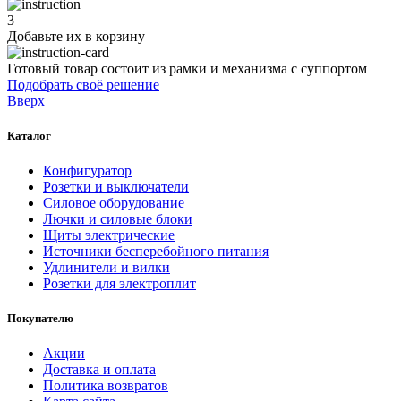
3
Добавьте их
в корзину
Готовый товар состоит из рамки и механизма с суппортом
Подобрать своё решение
Вверх
Каталог
Конфигуратор
Розетки и выключатели
Силовое оборудование
Лючки и силовые блоки
Щиты электрические
Источники бесперебойного питания
Удлинители и вилки
Розетки для электроплит
Покупателю
Акции
Доставка и оплата
Политика возвратов