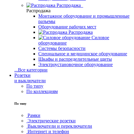
Распродажа
Распродажа
Монтажное оборудование и промышленные
разъемы
Оборудование рабочих мест
Распродажа
Силовое
оборудование
Системы безопасности
Специальное и медицинское оборудование
Шкафы и распределительные щиты
Электроустановочное оборудование
...
Все категории
Розетки
и выключатели
По типу
По коллекциям
По типу
Рамки
Электрические розетки
Выключатели и переключатели
Интернет и телефон