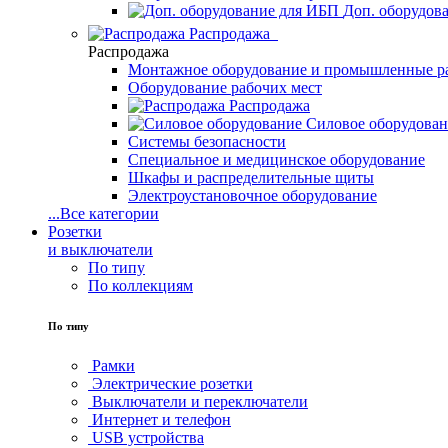
Доп. оборудов
Распродажа
Распродажа
Монтажное оборудование и промышленные р
Оборудование рабочих мест
Распродажа
Силовое оборудова
Системы безопасности
Специальное и медицинское оборудование
Шкафы и распределительные щиты
Электроустановочное оборудование
...
Все категории
Розетки
и выключатели
По типу
По коллекциям
По типу
Рамки
Электрические розетки
Выключатели и переключатели
Интернет и телефон
USB устройства