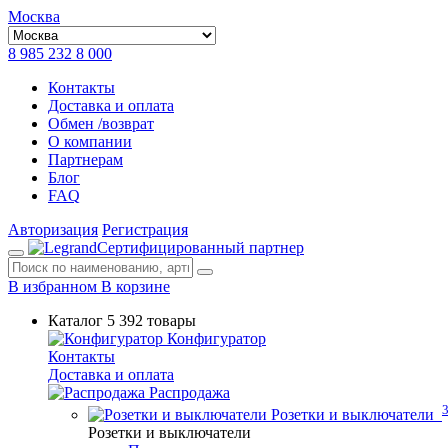
Москва
8 985 232 8 000
Контакты
Доставка и оплата
Обмен /возврат
О компании
Партнерам
Блог
FAQ
Авторизация
Регистрация
Сертифицированный партнер
В избранном
В корзине
Каталог
5 392 товары
Конфигуратор
Контакты
Доставка и оплата
Распродажа
Розетки и выключатели
Розетки и выключатели