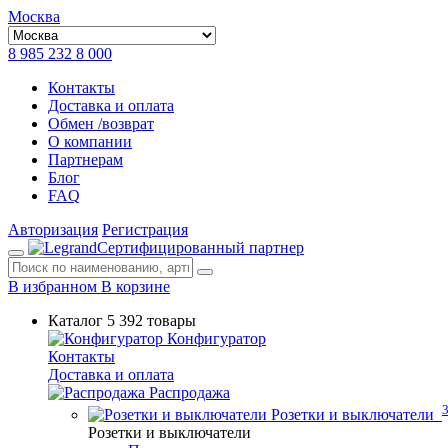
Москва
8 985 232 8 000
Контакты
Доставка и оплата
Обмен /возврат
О компании
Партнерам
Блог
FAQ
Авторизация
Регистрация
Сертифицированный партнер
В избранном
В корзине
Каталог
5 392 товары
Конфигуратор
Контакты
Доставка и оплата
Распродажа
Розетки и выключатели
Розетки и выключатели