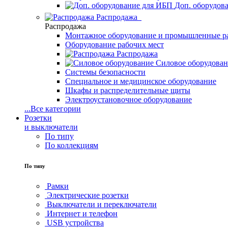
Доп. оборудов
Распродажа
Распродажа
Монтажное оборудование и промышленные р
Оборудование рабочих мест
Распродажа
Силовое оборудова
Системы безопасности
Специальное и медицинское оборудование
Шкафы и распределительные щиты
Электроустановочное оборудование
...
Все категории
Розетки
и выключатели
По типу
По коллекциям
По типу
Рамки
Электрические розетки
Выключатели и переключатели
Интернет и телефон
USB устройства