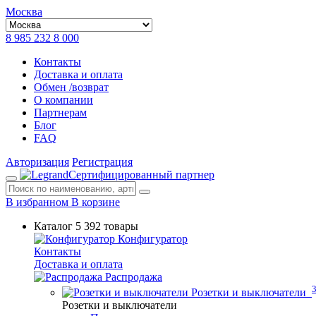
Москва
8 985 232 8 000
Контакты
Доставка и оплата
Обмен /возврат
О компании
Партнерам
Блог
FAQ
Авторизация
Регистрация
Сертифицированный партнер
В избранном
В корзине
Каталог
5 392 товары
Конфигуратор
Контакты
Доставка и оплата
Распродажа
Розетки и выключатели
Розетки и выключатели