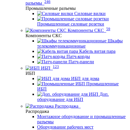
246
разъемы
Промышленные разъемы
Силовые вилки
Промышленные силовые розетки
59
Компоненты СКС
Компоненты СКС
Шкафы
телекоммуникационные
Кабель витая пара
Патч-корды
Патч-панели
123
ИБП
ИБП
ИБП для дома
Промышленные
ИБП
Доп.
оборудование для ИБП
Распродажа
Распродажа
Монтажное оборудование и промышленные
разъемы
Оборудование рабочих мест