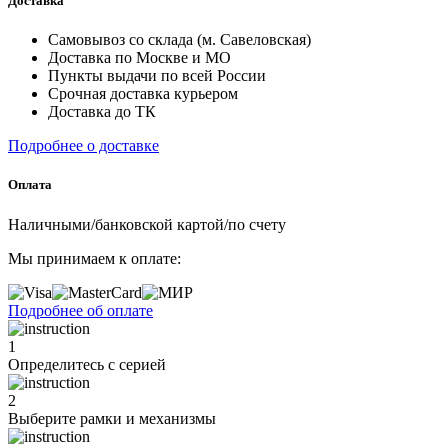
Доставка
Самовывоз со склада (м. Савеловская)
Доставка по Москве и МО
Пункты выдачи по всей России
Срочная доставка курьером
Доставка до ТК
Подробнее о доставке
Оплата
Наличными/банковской картой/по счету
Мы принимаем к оплате:
Подробнее об оплате
1
Определитесь с серией
2
Выберите рамки и механизмы