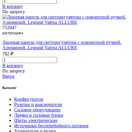
В корзинy
По запросу
752047
распродажа
Лицевая панель для светорегулятора с поворотной ручкой.
Алюминий. Legrand Valena ALLURE
782 ₽
В корзинy
По запросу
Вверх
Каталог
Конфигуратор
Розетки и выключатели
Силовое оборудование
Лючки и силовые блоки
Щиты электрические
Источники бесперебойного питания
Удлинители и вилки