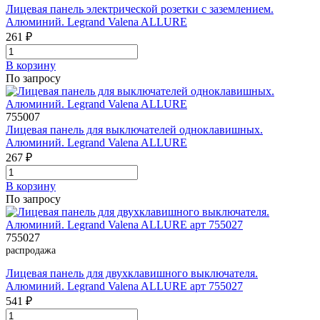
Лицевая панель электрической розетки с заземлением.
Алюминий. Legrand Valena ALLURE
261 ₽
В корзинy
По запросу
755007
Лицевая панель для выключателей одноклавишных.
Алюминий. Legrand Valena ALLURE
267 ₽
В корзинy
По запросу
755027
распродажа
Лицевая панель для двухклавишного выключателя.
Алюминий. Legrand Valena ALLURE арт 755027
541 ₽