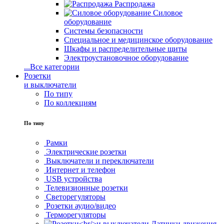
Распродажа
Силовое
оборудование
Системы безопасности
Специальное и медицинское оборудование
Шкафы и распределительные щиты
Электроустановочное оборудование
...
Все категории
Розетки
и выключатели
По типу
По коллекциям
По типу
Рамки
Электрические розетки
Выключатели и переключатели
Интернет и телефон
USB устройства
Телевизионные розетки
Светорегуляторы
Розетки аудио/видео
Терморегуляторы
Датчики движения