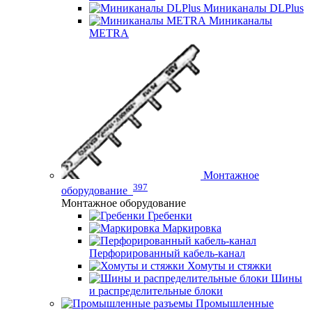
Миниканалы DLPlus
Миниканалы
METRA
Монтажное
397
оборудование
Монтажное оборудование
Гребенки
Маркировка
Перфорированный кабель-канал
Хомуты и стяжки
Шины
и распределительные блоки
Промышленные