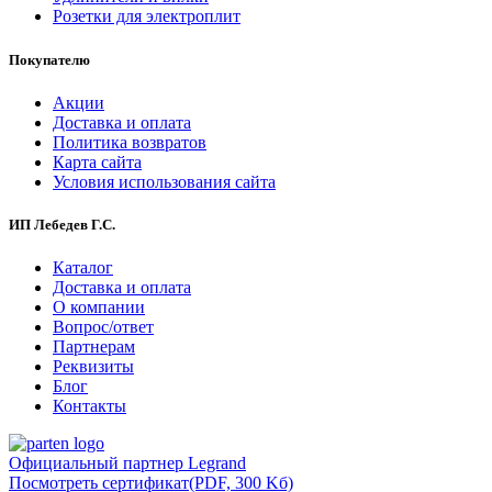
Розетки для электроплит
Покупателю
Акции
Доставка и оплата
Политика возвратов
Карта сайта
Условия использования сайта
ИП Лебедев Г.С.
Каталог
Доставка и оплата
О компании
Вопрос/ответ
Партнерам
Реквизиты
Блог
Контакты
Официальный партнер Legrand
Посмотреть сертификат
(PDF, 300 Kб)