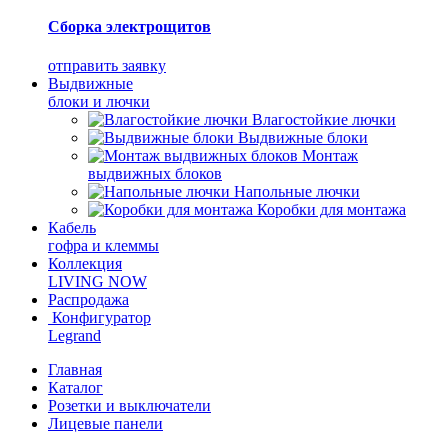
Сборка электрощитов
отправить заявку
Выдвижные
блоки и лючки
Влагостойкие лючки
Выдвижные блоки
Монтаж
выдвижных блоков
Напольные лючки
Коробки для монтажа
Кабель
гофра и клеммы
Коллекция
LIVING NOW
Распродажа
Конфигуратор
Legrand
Главная
Каталог
Розетки и выключатели
Лицевые панели