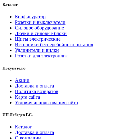
Каталог
Конфигуратор
Розетки и выключатели
Силовое оборудование
Лючки и силовые блоки
Щиты электрические
Источники бесперебойного питания
Удлинители и вилки
Розетки для электроплит
Покупателю
Акции
Доставка и оплата
Политика возвратов
Карта сайта
Условия использования сайта
ИП Лебедев Г.С.
Каталог
Доставка и оплата
О компании