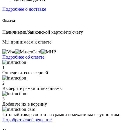
Подробнее о доставке
Оплата
Наличными/банковской картой/по счету
Мы принимаем к оплате:
Подробнее об оплате
1
Определитесь с серией
2
Выберите рамки и механизмы
3
Добавьте их
в корзину
Готовый товар состоит из рамки и механизма с суппортом
Подобрать своё решение