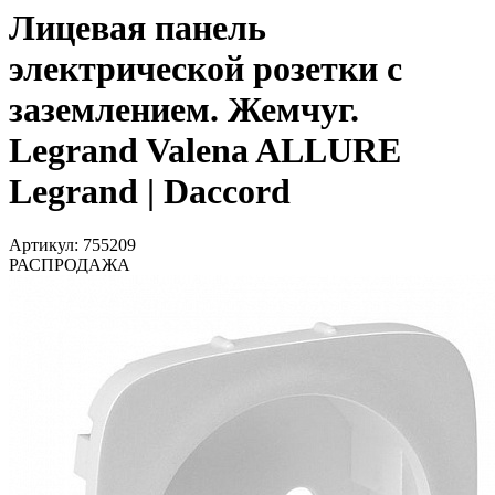
Лицевая панель
электрической розетки с
заземлением. Жемчуг.
Legrand Valena ALLURE
Legrand | Daccord
Артикул: 755209
РАСПРОДАЖА