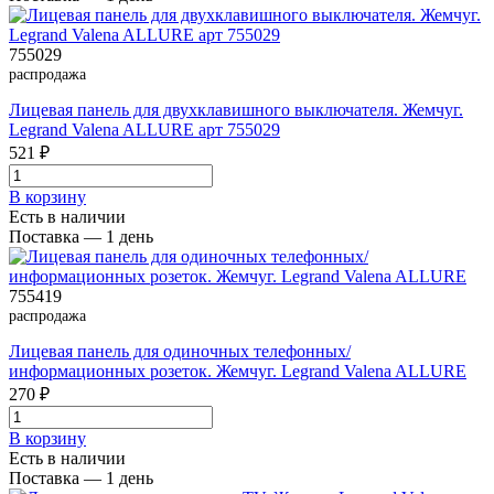
755029
распродажа
Лицевая панель для двухклавишного выключателя. Жемчуг.
Legrand Valena ALLURE арт 755029
521 ₽
В корзинy
Есть в наличии
Поставка — 1 день
755419
распродажа
Лицевая панель для одиночных телефонных/
информационных розеток. Жемчуг. Legrand Valena ALLURE
270 ₽
В корзинy
Есть в наличии
Поставка — 1 день