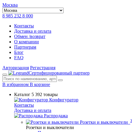
Москва
8 985 232 8 000
Контакты
Доставка и оплата
Обмен /возврат
О компании
Партнерам
Блог
FAQ
Авторизация
Регистрация
Сертифицированный партнер
В избранном
В корзине
Каталог
5 392 товары
Конфигуратор
Контакты
Доставка и оплата
Распродажа
Розетки и выключатели
Розетки и выключатели