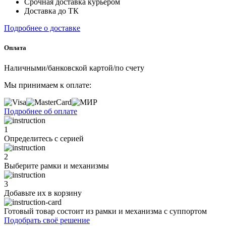
Срочная доставка курьером
Доставка до ТК
Подробнее о доставке
Оплата
Наличными/банковской картой/по счету
Мы принимаем к оплате:
Подробнее об оплате
1
Определитесь с серией
2
Выберите рамки и механизмы
3
Добавьте их
в корзину
Готовый товар состоит из рамки и механизма с суппортом
Подобрать своё решение