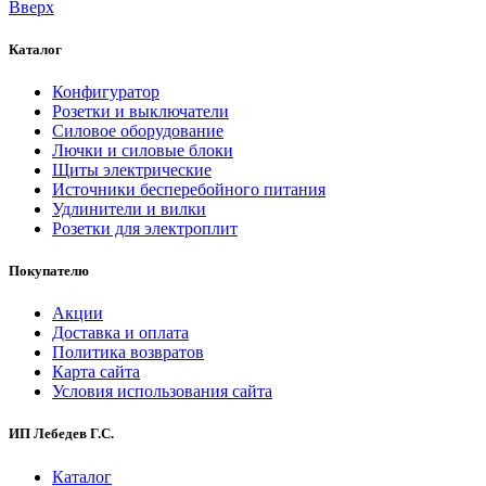
Вверх
Каталог
Конфигуратор
Розетки и выключатели
Силовое оборудование
Лючки и силовые блоки
Щиты электрические
Источники бесперебойного питания
Удлинители и вилки
Розетки для электроплит
Покупателю
Акции
Доставка и оплата
Политика возвратов
Карта сайта
Условия использования сайта
ИП Лебедев Г.С.
Каталог