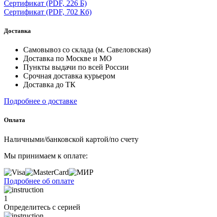
Сертификат
(PDF, 226 Б)
Сертификат
(PDF, 702 Кб)
Доставка
Самовывоз со склада (м. Савеловская)
Доставка по Москве и МО
Пункты выдачи по всей России
Срочная доставка курьером
Доставка до ТК
Подробнее о доставке
Оплата
Наличными/банковской картой/по счету
Мы принимаем к оплате:
Подробнее об оплате
1
Определитесь с серией