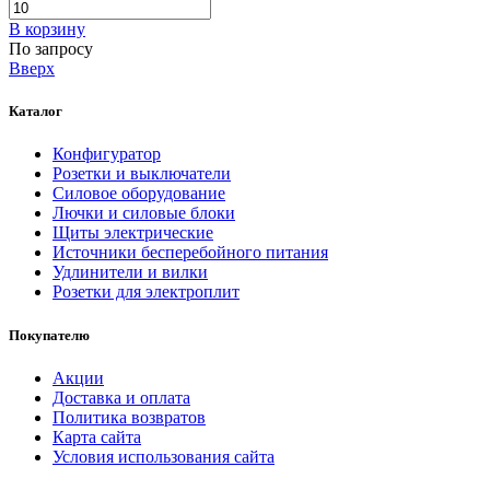
В корзинy
По запросу
Вверх
Каталог
Конфигуратор
Розетки и выключатели
Силовое оборудование
Лючки и силовые блоки
Щиты электрические
Источники бесперебойного питания
Удлинители и вилки
Розетки для электроплит
Покупателю
Акции
Доставка и оплата
Политика возвратов
Карта сайта
Условия использования сайта