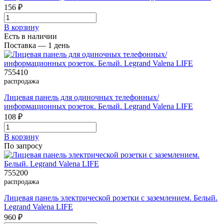
156 ₽
В корзинy
Есть в наличии
Поставка — 1 день
755410
распродажа
Лицевая панель для одиночных телефонных/
информационных розеток. Белый. Legrand Valena LIFE
108 ₽
В корзинy
По запросу
755200
распродажа
Лицевая панель электрической розетки с заземлением. Белый.
Legrand Valena LIFE
960 ₽