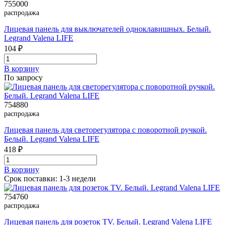
755000
распродажа
Лицевая панель для выключателей одноклавишных. Белый.
Legrand Valena LIFE
104 ₽
В корзинy
По запросу
754880
распродажа
Лицевая панель для светорегулятора с поворотной ручкой.
Белый. Legrand Valena LIFE
418 ₽
В корзинy
Срок поставки: 1-3 недели
754760
распродажа
Лицевая панель для розеток ТV. Белый. Legrand Valena LIFE