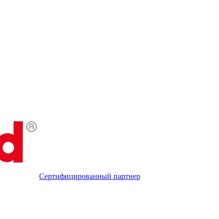
Сертифицированный партнер