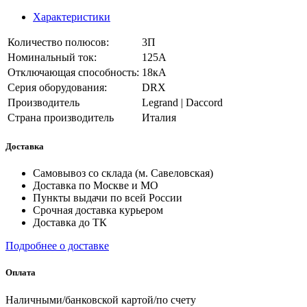
Характеристики
Количество полюсов:
3П
Номинальный ток:
125А
Отключающая способность:
18кА
Серия оборудования:
DRX
Производитель
Legrand | Daccord
Страна производитель
Италия
Доставка
Самовывоз со склада (м. Савеловская)
Доставка по Москве и МО
Пункты выдачи по всей России
Срочная доставка курьером
Доставка до ТК
Подробнее о доставке
Оплата
Наличными/банковской картой/по счету