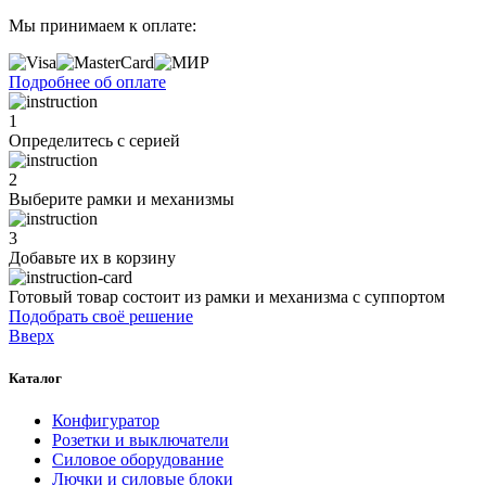
Мы принимаем к оплате:
Подробнее об оплате
1
Определитесь с серией
2
Выберите рамки и механизмы
3
Добавьте их
в корзину
Готовый товар состоит из рамки и механизма с суппортом
Подобрать своё решение
Вверх
Каталог
Конфигуратор
Розетки и выключатели
Силовое оборудование
Лючки и силовые блоки