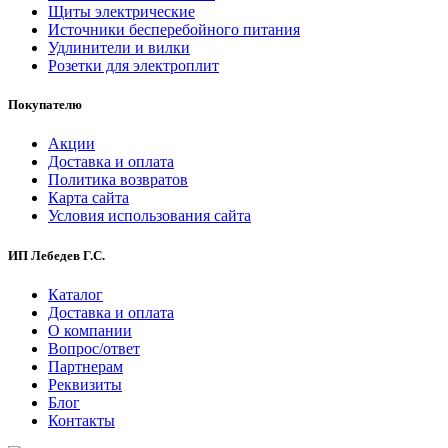
Щиты электрические
Источники бесперебойного питания
Удлинители и вилки
Розетки для электроплит
Покупателю
Акции
Доставка и оплата
Политика возвратов
Карта сайта
Условия использования сайта
ИП Лебедев Г.С.
Каталог
Доставка и оплата
О компании
Вопрос/ответ
Партнерам
Реквизиты
Блог
Контакты